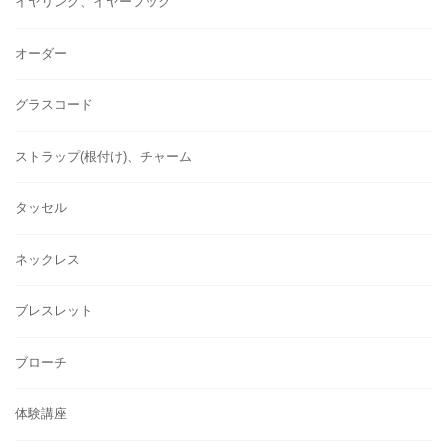
イヤリング、イヤーフック
オーダー
グラスコード
ストラップ(根付け)、チャーム
タッセル
ネックレス
ブレスレット
ブローチ
体験講座