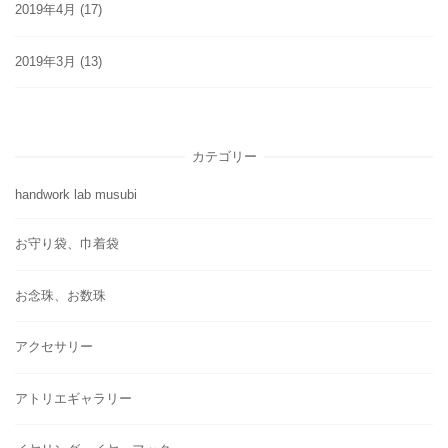
2019年4月
(17)
2019年3月
(13)
カテゴリー
handwork lab musubi
お守り袋、巾着袋
お念珠、お数珠
アクセサリー
アトリエギャラリー