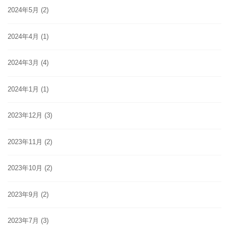
2024年5月
(2)
2024年4月
(1)
2024年3月
(4)
2024年1月
(1)
2023年12月
(3)
2023年11月
(2)
2023年10月
(2)
2023年9月
(2)
2023年7月
(3)