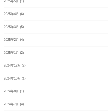
2025年5月
(1)
2025年4月
(6)
2025年3月
(5)
2025年2月
(4)
2025年1月
(2)
2024年12月
(2)
2024年10月
(1)
2024年8月
(1)
2024年7月
(4)