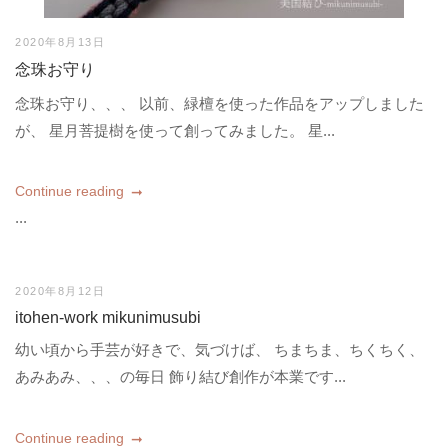
2020年8月13日
念珠お守り
念珠お守り、、、 以前、緑檀を使った作品をアップしました
が、 星月菩提樹を使って創ってみました。 星...
Continue reading
...
2020年8月12日
itohen-work mikunimusubi
幼い頃から手芸が好きで、気づけば、 ちまちま、ちくちく、
あみあみ、、、の毎日 飾り結び創作が本業です...
Continue reading