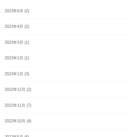
2023年6月
(2)
2023年4月
(2)
2023年3月
(1)
2023年2月
(1)
2023年1月
(3)
2022年12月
(2)
2022年11月
(7)
2022年10月
(4)
2022年5月
(6)