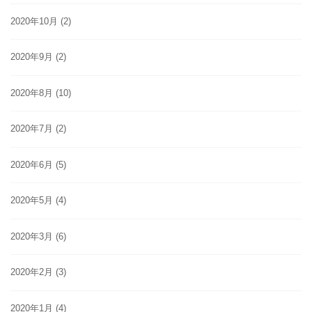
2020年10月
(2)
2020年9月
(2)
2020年8月
(10)
2020年7月
(2)
2020年6月
(5)
2020年5月
(4)
2020年3月
(6)
2020年2月
(3)
2020年1月
(4)