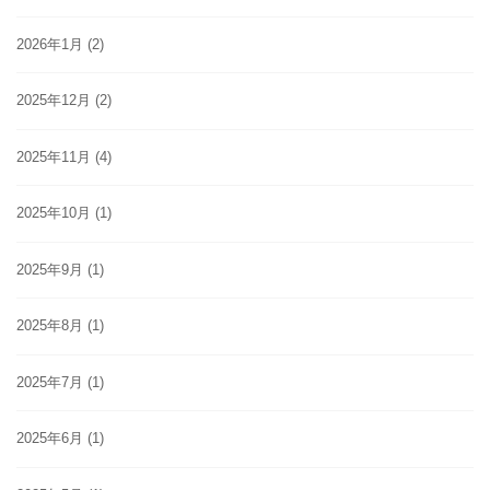
2026年1月
(2)
2025年12月
(2)
2025年11月
(4)
2025年10月
(1)
2025年9月
(1)
2025年8月
(1)
2025年7月
(1)
2025年6月
(1)