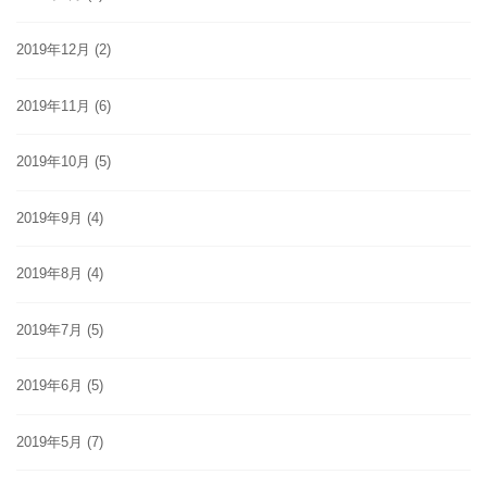
2019年12月
(2)
2019年11月
(6)
2019年10月
(5)
2019年9月
(4)
2019年8月
(4)
2019年7月
(5)
2019年6月
(5)
2019年5月
(7)