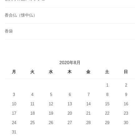
香合仏（懐中仏）
香袋
2020年8月
月
火
水
木
金
土
日
1
2
3
4
5
6
7
8
9
10
11
12
13
14
15
16
17
18
19
20
21
22
23
24
25
26
27
28
29
30
31