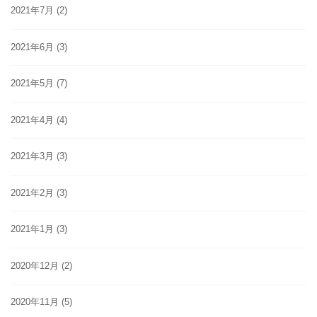
2021年7月
(2)
2021年6月
(3)
2021年5月
(7)
2021年4月
(4)
2021年3月
(3)
2021年2月
(3)
2021年1月
(3)
2020年12月
(2)
2020年11月
(5)