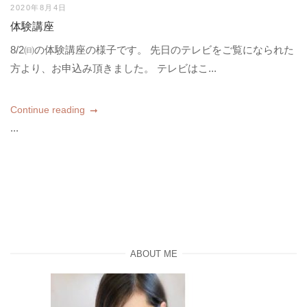
2020年8月4日
体験講座
8/2㈰の体験講座の様子です。 先日のテレビをご覧になられた
方より、お申込み頂きました。 テレビはこ...
Continue reading
...
ABOUT ME