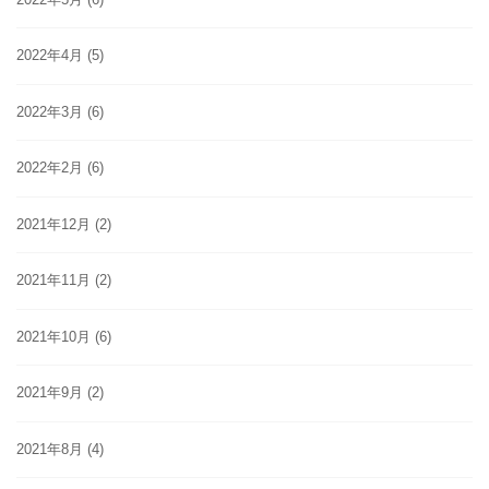
2022年4月
(5)
2022年3月
(6)
2022年2月
(6)
2021年12月
(2)
2021年11月
(2)
2021年10月
(6)
2021年9月
(2)
2021年8月
(4)