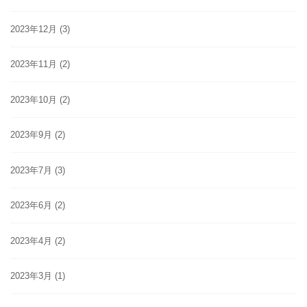
2023年12月
(3)
2023年11月
(2)
2023年10月
(2)
2023年9月
(2)
2023年7月
(3)
2023年6月
(2)
2023年4月
(2)
2023年3月
(1)