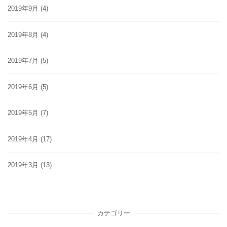
2019年9月
(4)
2019年8月
(4)
2019年7月
(5)
2019年6月
(5)
2019年5月
(7)
2019年4月
(17)
2019年3月
(13)
カテゴリー