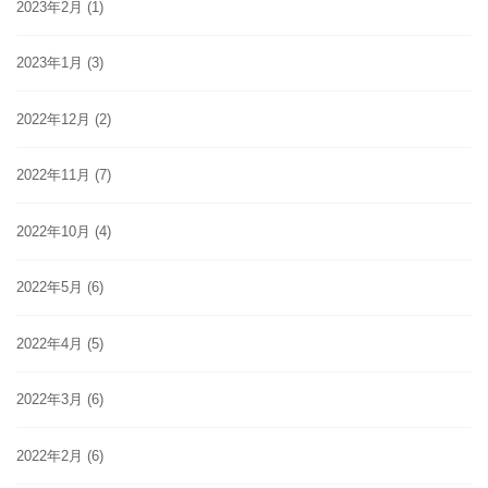
2023年2月
(1)
2023年1月
(3)
2022年12月
(2)
2022年11月
(7)
2022年10月
(4)
2022年5月
(6)
2022年4月
(5)
2022年3月
(6)
2022年2月
(6)