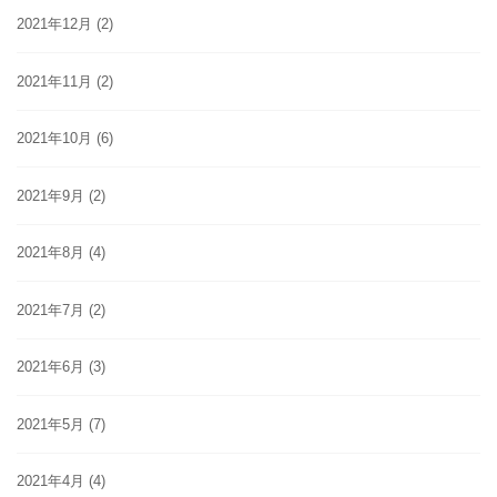
2021年12月
(2)
2021年11月
(2)
2021年10月
(6)
2021年9月
(2)
2021年8月
(4)
2021年7月
(2)
2021年6月
(3)
2021年5月
(7)
2021年4月
(4)