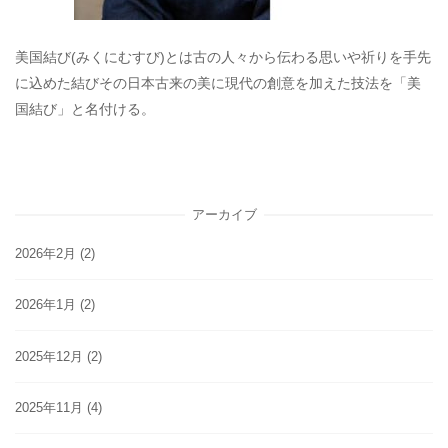
美国結び(みくにむすび)とは古の人々から伝わる思いや祈りを手先
に込めた結びその日本古来の美に現代の創意を加えた技法を「美
国結び」と名付ける。
アーカイブ
2026年2月
(2)
2026年1月
(2)
2025年12月
(2)
2025年11月
(4)