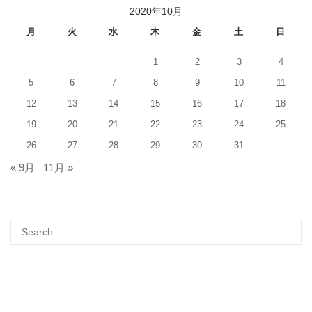
2020年10月
月
火
水
木
金
土
日
1
2
3
4
5
6
7
8
9
10
11
12
13
14
15
16
17
18
19
20
21
22
23
24
25
26
27
28
29
30
31
« 9月
11月 »