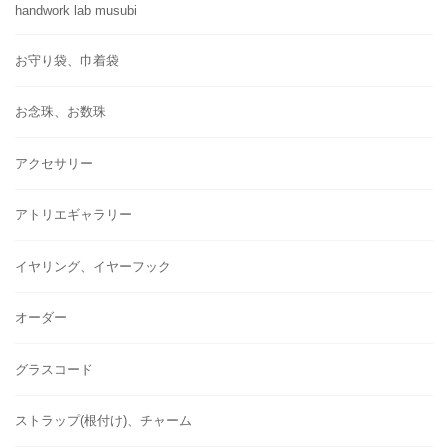
handwork lab musubi
お守り袋、巾着袋
お念珠、お数珠
アクセサリー
アトリエギャラリー
イヤリング、イヤーフック
オーダー
グラスコード
ストラップ(根付け)、チャーム