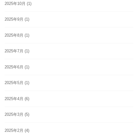
2025年10月
(1)
2025年9月
(1)
2025年8月
(1)
2025年7月
(1)
2025年6月
(1)
2025年5月
(1)
2025年4月
(6)
2025年3月
(5)
2025年2月
(4)