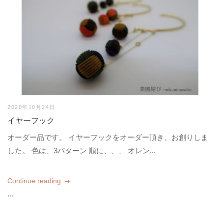
2020年10月24日
イヤーフック
オーダー品です。 イヤーフックをオーダー頂き、お創りしま
した。 色は、3パターン 順に、、、 オレン...
Continue reading
...