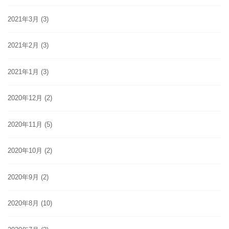
2021年3月
(3)
2021年2月
(3)
2021年1月
(3)
2020年12月
(2)
2020年11月
(5)
2020年10月
(2)
2020年9月
(2)
2020年8月
(10)