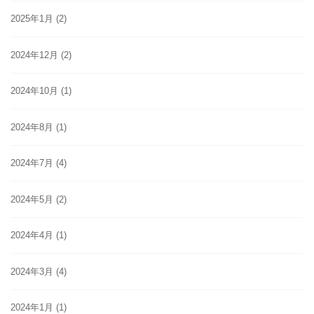
2025年1月
(2)
2024年12月
(2)
2024年10月
(1)
2024年8月
(1)
2024年7月
(4)
2024年5月
(2)
2024年4月
(1)
2024年3月
(4)
2024年1月
(1)