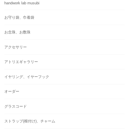
handwork lab musubi
お守り袋、巾着袋
お念珠、お数珠
アクセサリー
アトリエギャラリー
イヤリング、イヤーフック
オーダー
グラスコード
ストラップ(根付け)、チャーム