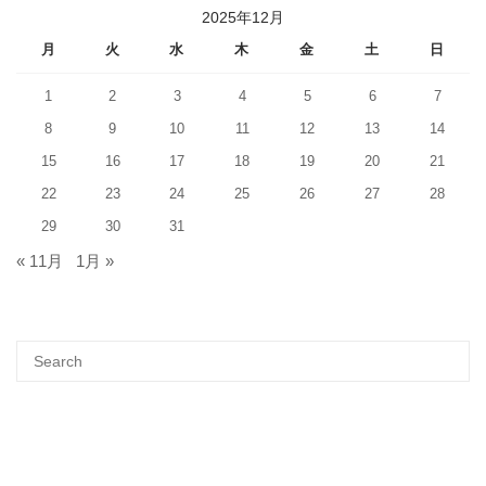
2025年12月
月
火
水
木
金
土
日
1
2
3
4
5
6
7
8
9
10
11
12
13
14
15
16
17
18
19
20
21
22
23
24
25
26
27
28
29
30
31
« 11月
1月 »