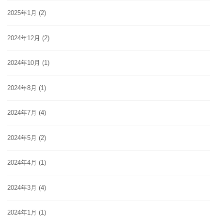
2025年1月
(2)
2024年12月
(2)
2024年10月
(1)
2024年8月
(1)
2024年7月
(4)
2024年5月
(2)
2024年4月
(1)
2024年3月
(4)
2024年1月
(1)