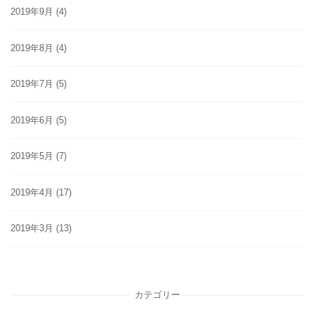
2019年9月
(4)
2019年8月
(4)
2019年7月
(5)
2019年6月
(5)
2019年5月
(7)
2019年4月
(17)
2019年3月
(13)
カテゴリー