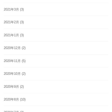
2021年3月
(3)
2021年2月
(3)
2021年1月
(3)
2020年12月
(2)
2020年11月
(5)
2020年10月
(2)
2020年9月
(2)
2020年8月
(10)