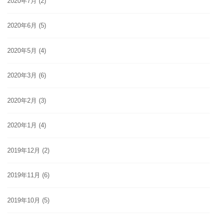
2020年7月
(2)
2020年6月
(5)
2020年5月
(4)
2020年3月
(6)
2020年2月
(3)
2020年1月
(4)
2019年12月
(2)
2019年11月
(6)
2019年10月
(5)