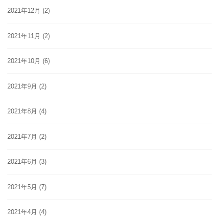
2021年12月
(2)
2021年11月
(2)
2021年10月
(6)
2021年9月
(2)
2021年8月
(4)
2021年7月
(2)
2021年6月
(3)
2021年5月
(7)
2021年4月
(4)