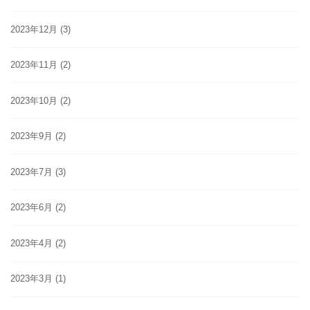
2023年12月
(3)
2023年11月
(2)
2023年10月
(2)
2023年9月
(2)
2023年7月
(3)
2023年6月
(2)
2023年4月
(2)
2023年3月
(1)