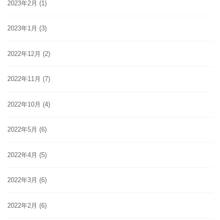
2023年2月
(1)
2023年1月
(3)
2022年12月
(2)
2022年11月
(7)
2022年10月
(4)
2022年5月
(6)
2022年4月
(5)
2022年3月
(6)
2022年2月
(6)