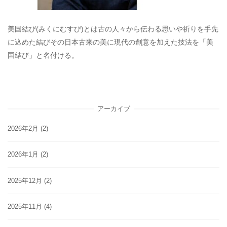
美国結び(みくにむすび)とは古の人々から伝わる思いや祈りを手先
に込めた結びその日本古来の美に現代の創意を加えた技法を「美
国結び」と名付ける。
アーカイブ
2026年2月
(2)
2026年1月
(2)
2025年12月
(2)
2025年11月
(4)