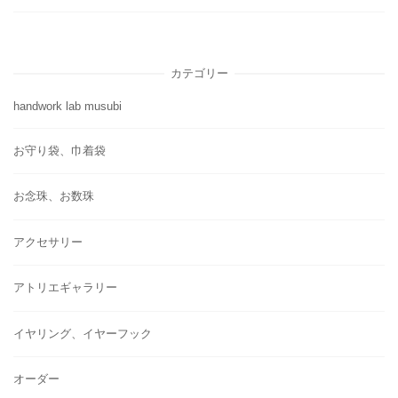
カテゴリー
handwork lab musubi
お守り袋、巾着袋
お念珠、お数珠
アクセサリー
アトリエギャラリー
イヤリング、イヤーフック
オーダー