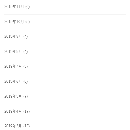
2019年11月
(6)
2019年10月
(5)
2019年9月
(4)
2019年8月
(4)
2019年7月
(5)
2019年6月
(5)
2019年5月
(7)
2019年4月
(17)
2019年3月
(13)