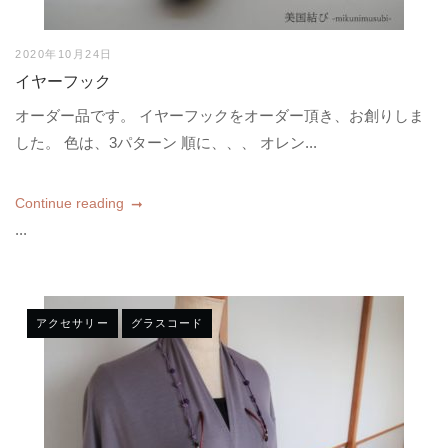
2020年10月24日
イヤーフック
オーダー品です。 イヤーフックをオーダー頂き、お創りしま
した。 色は、3パターン 順に、、、 オレン...
Continue reading
...
アクセサリー
グラスコード