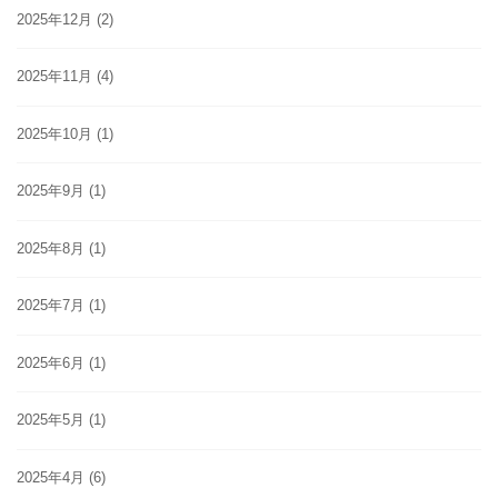
2025年12月
(2)
2025年11月
(4)
2025年10月
(1)
2025年9月
(1)
2025年8月
(1)
2025年7月
(1)
2025年6月
(1)
2025年5月
(1)
2025年4月
(6)