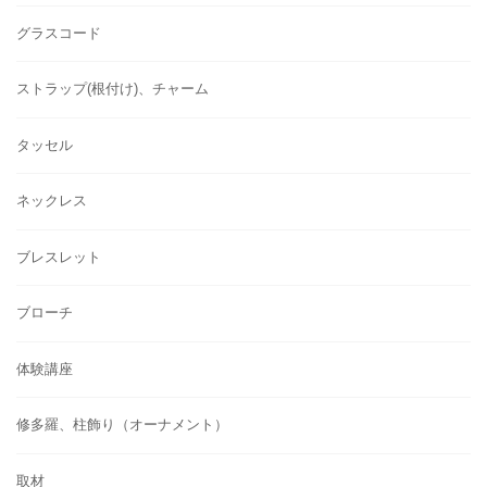
グラスコード
ストラップ(根付け)、チャーム
タッセル
ネックレス
ブレスレット
ブローチ
体験講座
修多羅、柱飾り（オーナメント）
取材