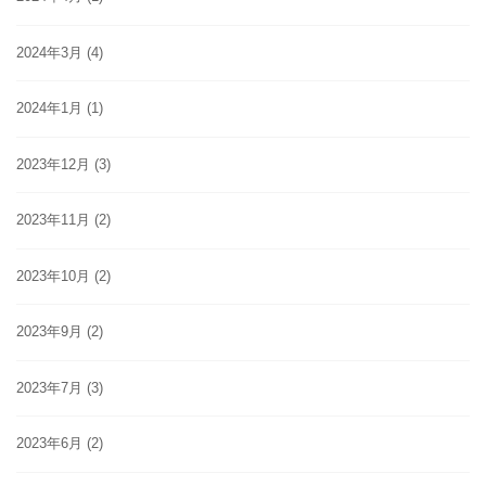
2024年3月
(4)
2024年1月
(1)
2023年12月
(3)
2023年11月
(2)
2023年10月
(2)
2023年9月
(2)
2023年7月
(3)
2023年6月
(2)