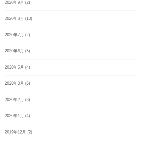
2020年9月
(2)
2020年8月
(10)
2020年7月
(2)
2020年6月
(5)
2020年5月
(4)
2020年3月
(6)
2020年2月
(3)
2020年1月
(4)
2019年12月
(2)