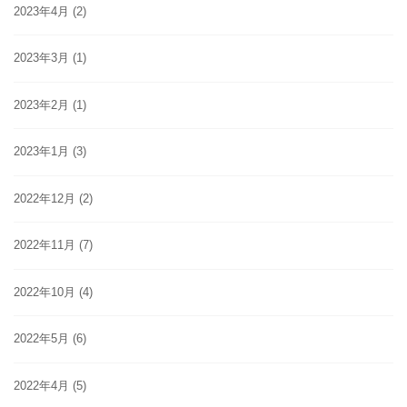
2023年4月
(2)
2023年3月
(1)
2023年2月
(1)
2023年1月
(3)
2022年12月
(2)
2022年11月
(7)
2022年10月
(4)
2022年5月
(6)
2022年4月
(5)