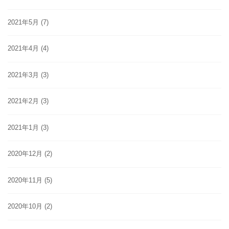
2021年5月
(7)
2021年4月
(4)
2021年3月
(3)
2021年2月
(3)
2021年1月
(3)
2020年12月
(2)
2020年11月
(5)
2020年10月
(2)