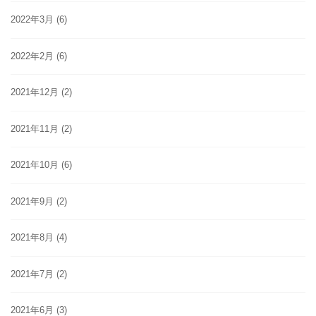
2022年3月
(6)
2022年2月
(6)
2021年12月
(2)
2021年11月
(2)
2021年10月
(6)
2021年9月
(2)
2021年8月
(4)
2021年7月
(2)
2021年6月
(3)