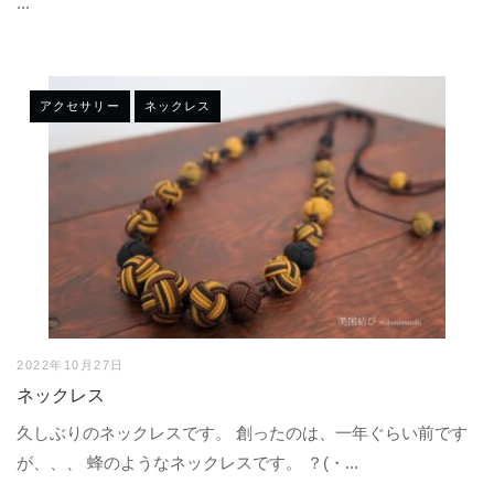
...
アクセサリー
ネックレス
2022年10月27日
ネックレス
久しぶりのネックレスです。 創ったのは、一年ぐらい前です
が、、、 蜂のようなネックレスです。 ？(・...