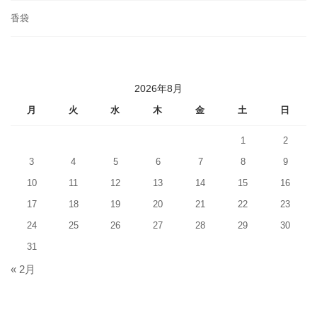
香袋
2026年8月
月
火
水
木
金
土
日
1
2
3
4
5
6
7
8
9
10
11
12
13
14
15
16
17
18
19
20
21
22
23
24
25
26
27
28
29
30
31
« 2月