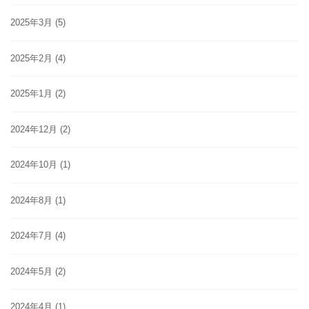
2025年3月
(5)
2025年2月
(4)
2025年1月
(2)
2024年12月
(2)
2024年10月
(1)
2024年8月
(1)
2024年7月
(4)
2024年5月
(2)
2024年4月
(1)