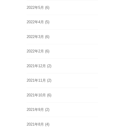
2022年5月
(6)
2022年4月
(5)
2022年3月
(6)
2022年2月
(6)
2021年12月
(2)
2021年11月
(2)
2021年10月
(6)
2021年9月
(2)
2021年8月
(4)