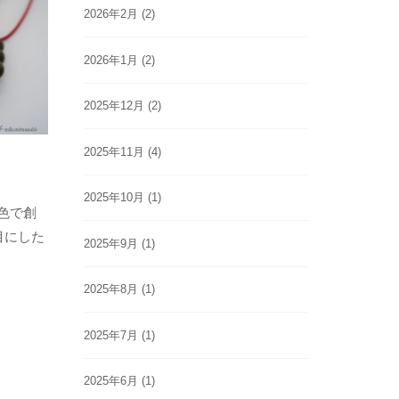
2026年2月
(2)
2026年1月
(2)
2025年12月
(2)
2025年11月
(4)
2025年10月
(1)
五色で創
目にした
2025年9月
(1)
2025年8月
(1)
2025年7月
(1)
2025年6月
(1)