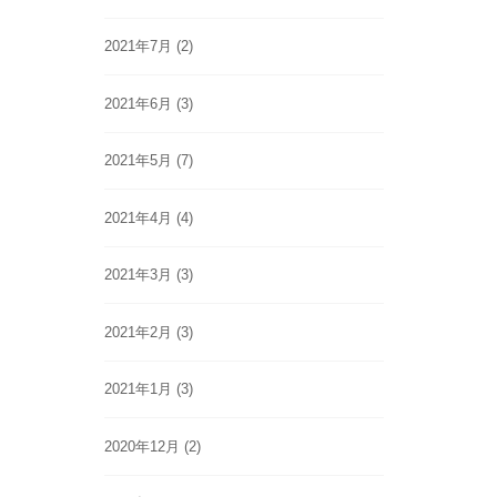
2021年7月
(2)
2021年6月
(3)
2021年5月
(7)
2021年4月
(4)
2021年3月
(3)
2021年2月
(3)
2021年1月
(3)
2020年12月
(2)