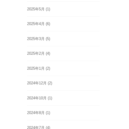
2025年5月
(1)
2025年4月
(6)
2025年3月
(5)
2025年2月
(4)
2025年1月
(2)
2024年12月
(2)
2024年10月
(1)
2024年8月
(1)
2024年7月
(4)