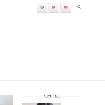
ABOUT ME