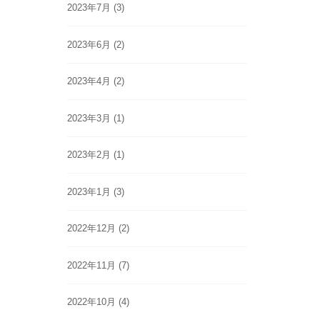
2023年7月
(3)
2023年6月
(2)
2023年4月
(2)
2023年3月
(1)
2023年2月
(1)
2023年1月
(3)
2022年12月
(2)
2022年11月
(7)
2022年10月
(4)