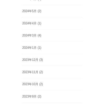
2024年5月
(2)
2024年4月
(1)
2024年3月
(4)
2024年1月
(1)
2023年12月
(3)
2023年11月
(2)
2023年10月
(2)
2023年9月
(2)