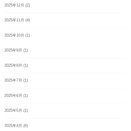
2025年12月
(2)
2025年11月
(4)
2025年10月
(1)
2025年9月
(1)
2025年8月
(1)
2025年7月
(1)
2025年6月
(1)
2025年5月
(1)
2025年4月
(6)