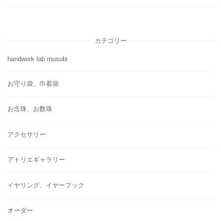
カテゴリー
handwork lab musubi
お守り袋、巾着袋
お念珠、お数珠
アクセサリー
アトリエギャラリー
イヤリング、イヤーフック
オーダー