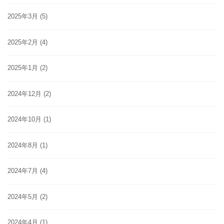
2025年3月
(5)
2025年2月
(4)
2025年1月
(2)
2024年12月
(2)
2024年10月
(1)
2024年8月
(1)
2024年7月
(4)
2024年5月
(2)
2024年4月
(1)