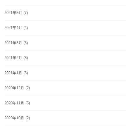
2021年5月
(7)
2021年4月
(4)
2021年3月
(3)
2021年2月
(3)
2021年1月
(3)
2020年12月
(2)
2020年11月
(5)
2020年10月
(2)