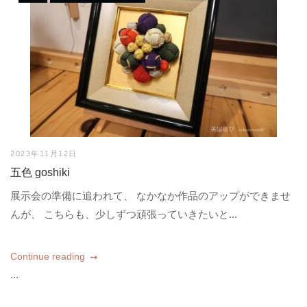
2023年11月12日
五色 goshiki
展示会の準備に追われて、 なかなか作品のアップができませ
んが、 こちらも、少しずつ頑張っていきたいと...
Continue reading
...