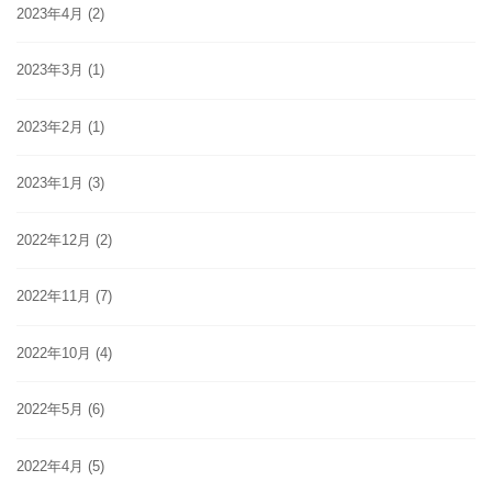
2023年4月
(2)
2023年3月
(1)
2023年2月
(1)
2023年1月
(3)
2022年12月
(2)
2022年11月
(7)
2022年10月
(4)
2022年5月
(6)
2022年4月
(5)