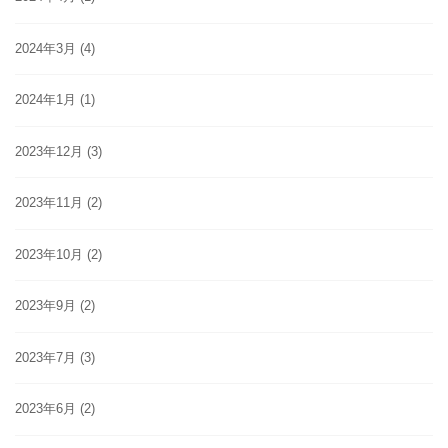
2024年3月
(4)
2024年1月
(1)
2023年12月
(3)
2023年11月
(2)
2023年10月
(2)
2023年9月
(2)
2023年7月
(3)
2023年6月
(2)