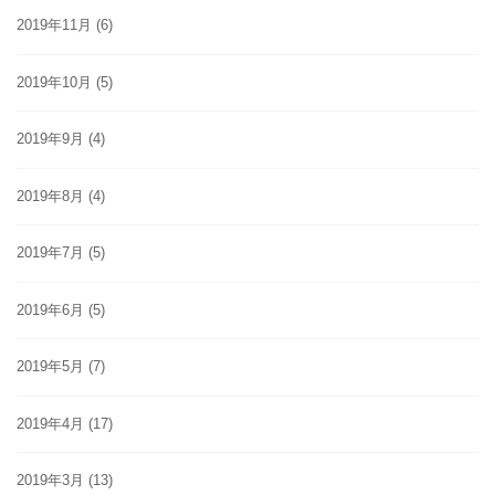
2019年11月
(6)
2019年10月
(5)
2019年9月
(4)
2019年8月
(4)
2019年7月
(5)
2019年6月
(5)
2019年5月
(7)
2019年4月
(17)
2019年3月
(13)