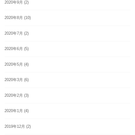
2020年9月
(2)
2020年8月
(10)
2020年7月
(2)
2020年6月
(5)
2020年5月
(4)
2020年3月
(6)
2020年2月
(3)
2020年1月
(4)
2019年12月
(2)