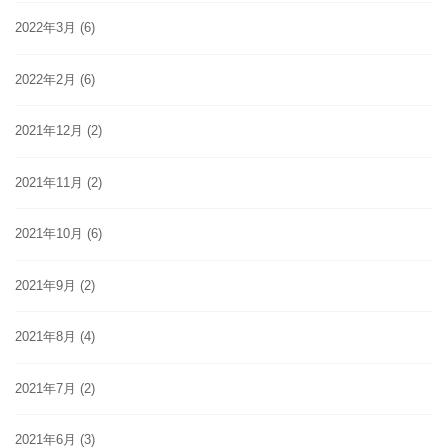
2022年3月
(6)
2022年2月
(6)
2021年12月
(2)
2021年11月
(2)
2021年10月
(6)
2021年9月
(2)
2021年8月
(4)
2021年7月
(2)
2021年6月
(3)