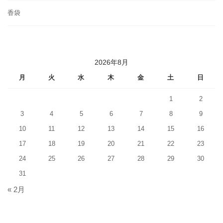
香袋
2026年8月
月
火
水
木
金
土
日
1
2
3
4
5
6
7
8
9
10
11
12
13
14
15
16
17
18
19
20
21
22
23
24
25
26
27
28
29
30
31
« 2月