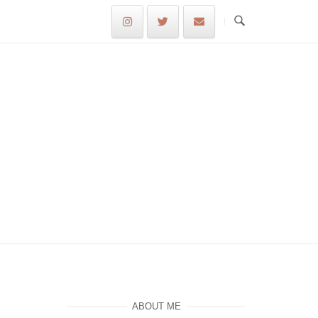
ABOUT ME