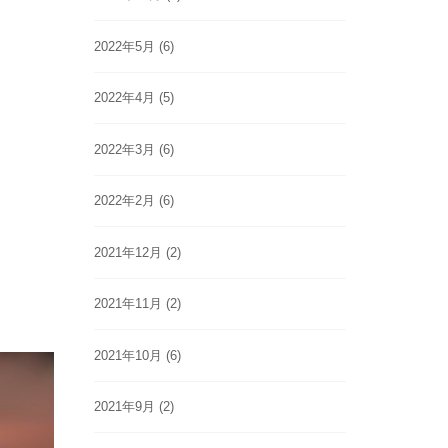
2022年5月
(6)
2022年4月
(5)
2022年3月
(6)
2022年2月
(6)
2021年12月
(2)
2021年11月
(2)
2021年10月
(6)
2021年9月
(2)