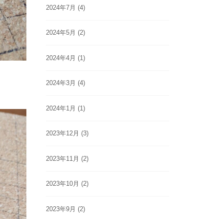
2024年7月
(4)
2024年5月
(2)
2024年4月
(1)
2024年3月
(4)
2024年1月
(1)
2023年12月
(3)
2023年11月
(2)
2023年10月
(2)
2023年9月
(2)