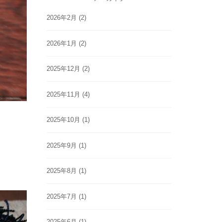
2026年2月
(2)
2026年1月
(2)
2025年12月
(2)
2025年11月
(4)
2025年10月
(1)
2025年9月
(1)
2025年8月
(1)
2025年7月
(1)
2025年6月
(1)