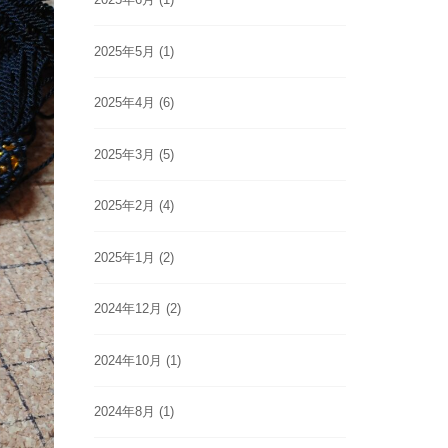
2025年5月
(1)
2025年4月
(6)
2025年3月
(5)
2025年2月
(4)
2025年1月
(2)
2024年12月
(2)
2024年10月
(1)
2024年8月
(1)