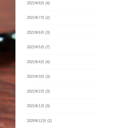
2021年8月
(4)
2021年7月
(2)
2021年6月
(3)
2021年5月
(7)
2021年4月
(4)
2021年3月
(3)
2021年2月
(3)
2021年1月
(3)
2020年12月
(2)