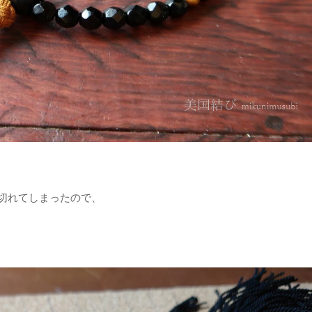
切れてしまったので、