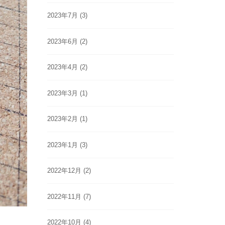
2023年7月
(3)
2023年6月
(2)
2023年4月
(2)
2023年3月
(1)
2023年2月
(1)
2023年1月
(3)
2022年12月
(2)
2022年11月
(7)
2022年10月
(4)