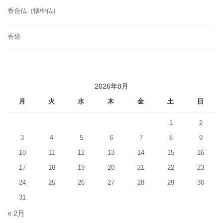
香合仏（懐中仏）
香袋
2026年8月
月
火
水
木
金
土
日
1
2
3
4
5
6
7
8
9
10
11
12
13
14
15
16
17
18
19
20
21
22
23
24
25
26
27
28
29
30
31
« 2月