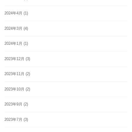
2024年4月
(1)
2024年3月
(4)
2024年1月
(1)
2023年12月
(3)
2023年11月
(2)
2023年10月
(2)
2023年9月
(2)
2023年7月
(3)