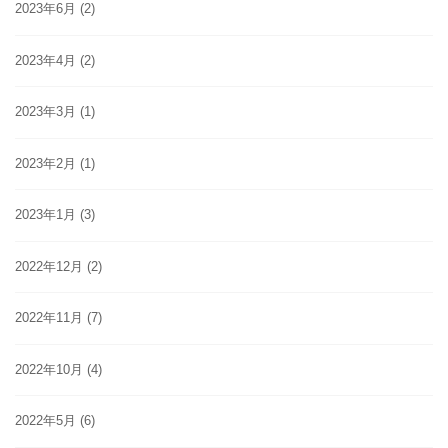
2023年6月
(2)
2023年4月
(2)
2023年3月
(1)
2023年2月
(1)
2023年1月
(3)
2022年12月
(2)
2022年11月
(7)
2022年10月
(4)
2022年5月
(6)