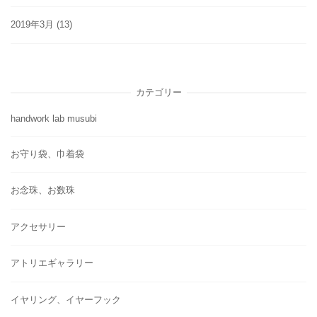
2019年3月
(13)
カテゴリー
handwork lab musubi
お守り袋、巾着袋
お念珠、お数珠
アクセサリー
アトリエギャラリー
イヤリング、イヤーフック