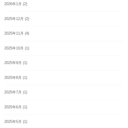
2026年1月
(2)
2025年12月
(2)
2025年11月
(4)
2025年10月
(1)
2025年9月
(1)
2025年8月
(1)
2025年7月
(1)
2025年6月
(1)
2025年5月
(1)