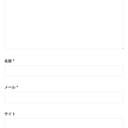
名前
*
メール
*
サイト