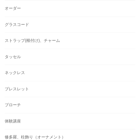
オーダー
グラスコード
ストラップ(根付け)、チャーム
タッセル
ネックレス
ブレスレット
ブローチ
体験講座
修多羅、柱飾り（オーナメント）