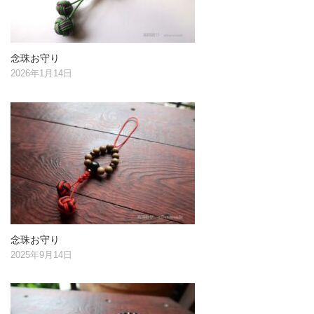
念珠お守り
2026年1月14日
念珠お守り
2025年9月14日