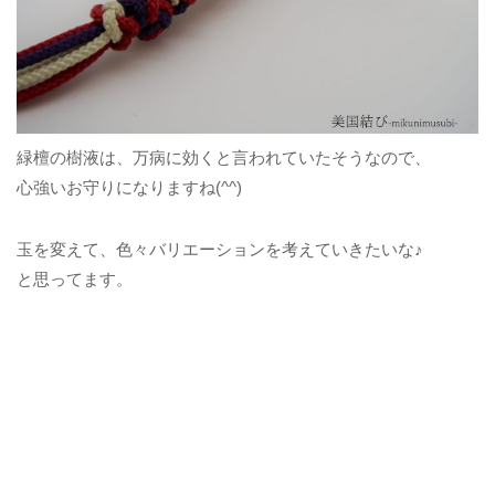
緑檀の樹液は、万病に効くと言われていたそうなので、
心強いお守りになりますね(^^)
玉を変えて、色々バリエーションを考えていきたいな♪
と思ってます。