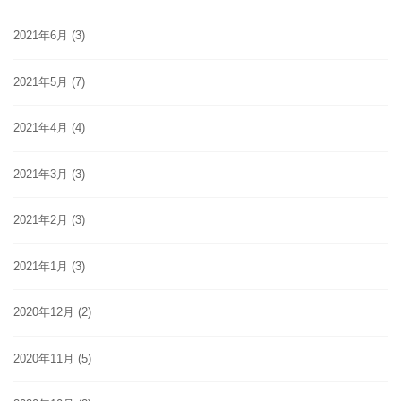
2021年6月
(3)
2021年5月
(7)
2021年4月
(4)
2021年3月
(3)
2021年2月
(3)
2021年1月
(3)
2020年12月
(2)
2020年11月
(5)