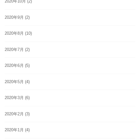
2020年10月
(2)
2020年9月
(2)
2020年8月
(10)
2020年7月
(2)
2020年6月
(5)
2020年5月
(4)
2020年3月
(6)
2020年2月
(3)
2020年1月
(4)