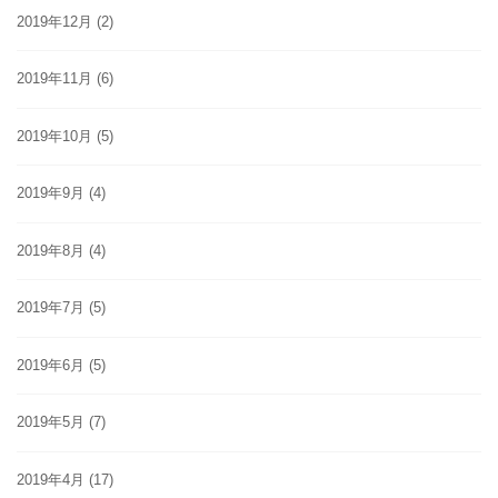
2019年12月
(2)
2019年11月
(6)
2019年10月
(5)
2019年9月
(4)
2019年8月
(4)
2019年7月
(5)
2019年6月
(5)
2019年5月
(7)
2019年4月
(17)