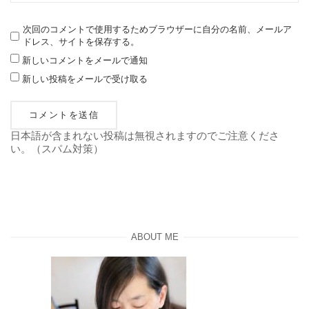
次回のコメントで使用するためブラウザーに自分の名前、メールア
ドレス、サイトを保存する。
新しいコメントをメールで通知
新しい投稿をメールで受け取る
日本語が含まれない投稿は無視されますのでご注意くださ
い。（スパム対策）
ABOUT ME