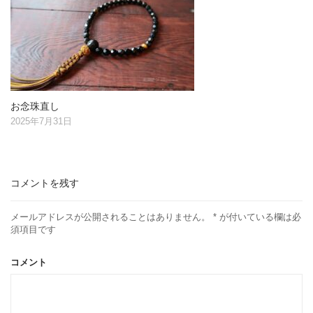
お念珠直し
2025年7月31日
コメントを残す
メールアドレスが公開されることはありません。
*
が付いている欄は必
須項目です
コメント