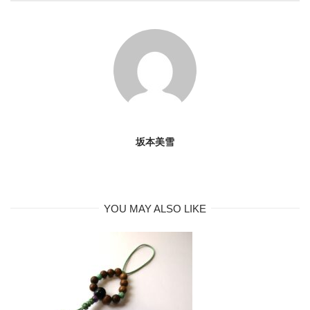
坂本美雪
YOU MAY ALSO LIKE