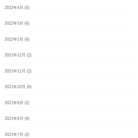
2022年4月
(5)
2022年3月
(6)
2022年2月
(6)
2021年12月
(2)
2021年11月
(2)
2021年10月
(6)
2021年9月
(2)
2021年8月
(4)
2021年7月
(2)