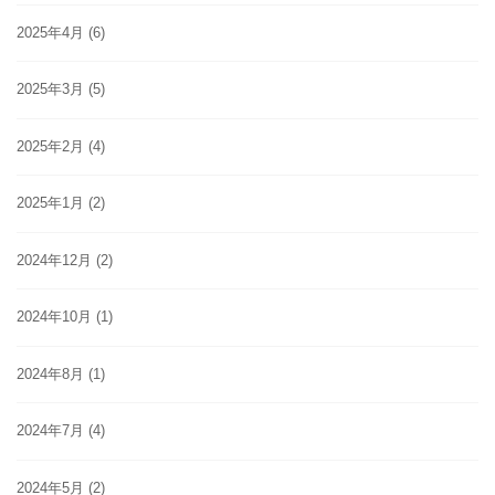
2025年4月
(6)
2025年3月
(5)
2025年2月
(4)
2025年1月
(2)
2024年12月
(2)
2024年10月
(1)
2024年8月
(1)
2024年7月
(4)
2024年5月
(2)