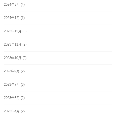
2024年3月
(4)
2024年1月
(1)
2023年12月
(3)
2023年11月
(2)
2023年10月
(2)
2023年9月
(2)
2023年7月
(3)
2023年6月
(2)
2023年4月
(2)