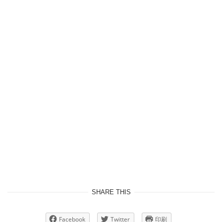
SHARE THIS
Facebook
Twitter
印刷