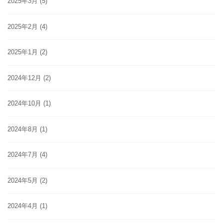
2025年3月
(5)
2025年2月
(4)
2025年1月
(2)
2024年12月
(2)
2024年10月
(1)
2024年8月
(1)
2024年7月
(4)
2024年5月
(2)
2024年4月
(1)