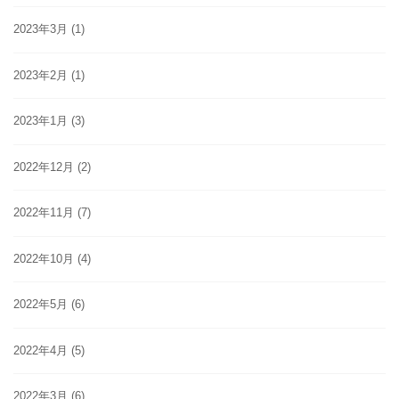
2023年3月
(1)
2023年2月
(1)
2023年1月
(3)
2022年12月
(2)
2022年11月
(7)
2022年10月
(4)
2022年5月
(6)
2022年4月
(5)
2022年3月
(6)