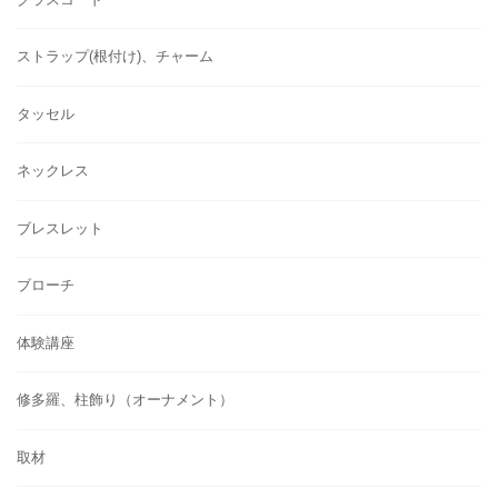
ストラップ(根付け)、チャーム
タッセル
ネックレス
ブレスレット
ブローチ
体験講座
修多羅、柱飾り（オーナメント）
取材