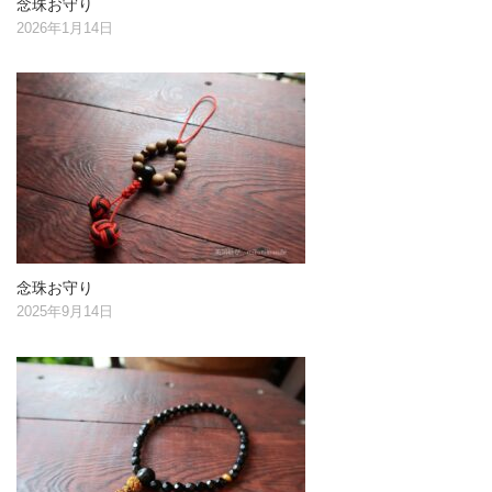
念珠お守り
2026年1月14日
念珠お守り
2025年9月14日