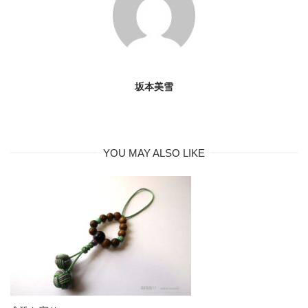
坂本美雪
YOU MAY ALSO LIKE