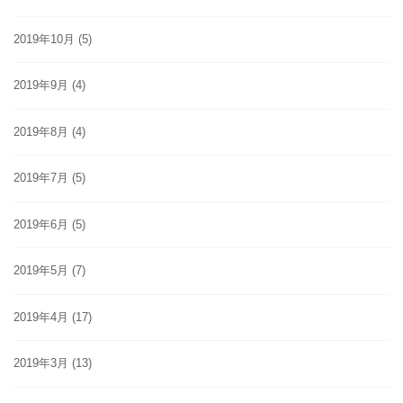
2019年10月
(5)
2019年9月
(4)
2019年8月
(4)
2019年7月
(5)
2019年6月
(5)
2019年5月
(7)
2019年4月
(17)
2019年3月
(13)