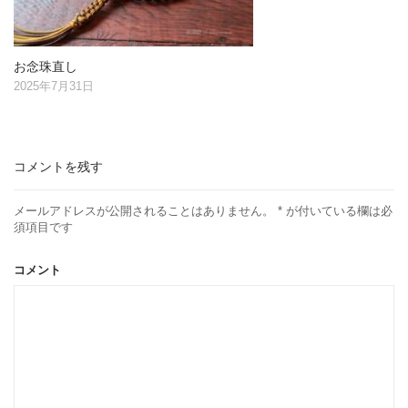
お念珠直し
2025年7月31日
コメントを残す
メールアドレスが公開されることはありません。
*
が付いている欄は必
須項目です
コメント