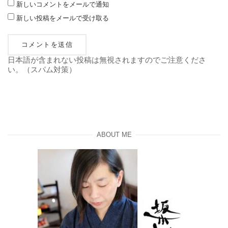
新しいコメントをメールで通知
新しい投稿をメールで受け取る
日本語が含まれない投稿は無視されますのでご注意くださ
い。（スパム対策）
ABOUT ME