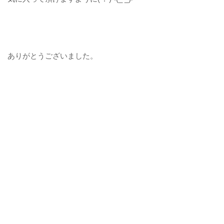
ありがとうございました。