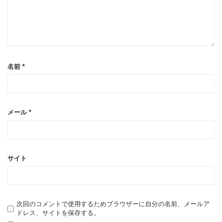
名前
*
メール
*
サイト
次回のコメントで使用するためブラウザーに自分の名前、メールア
ドレス、サイトを保存する。