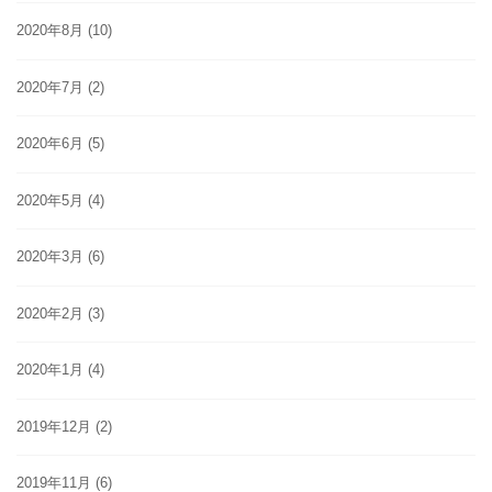
2020年8月
(10)
2020年7月
(2)
2020年6月
(5)
2020年5月
(4)
2020年3月
(6)
2020年2月
(3)
2020年1月
(4)
2019年12月
(2)
2019年11月
(6)