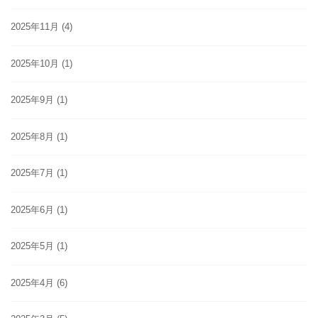
2025年11月
(4)
2025年10月
(1)
2025年9月
(1)
2025年8月
(1)
2025年7月
(1)
2025年6月
(1)
2025年5月
(1)
2025年4月
(6)