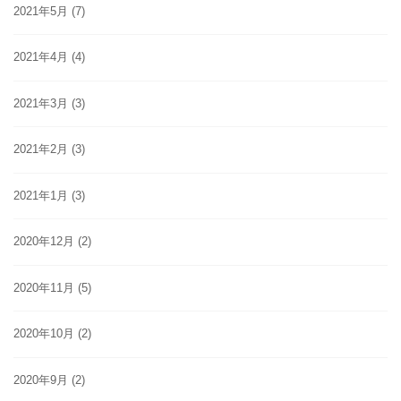
2021年5月
(7)
2021年4月
(4)
2021年3月
(3)
2021年2月
(3)
2021年1月
(3)
2020年12月
(2)
2020年11月
(5)
2020年10月
(2)
2020年9月
(2)