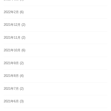
2022年2月
(6)
2021年12月
(2)
2021年11月
(2)
2021年10月
(6)
2021年9月
(2)
2021年8月
(4)
2021年7月
(2)
2021年6月
(3)