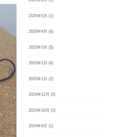
2025年5月
(1)
2025年4月
(6)
2025年3月
(5)
2025年2月
(4)
2025年1月
(2)
2024年12月
(2)
2024年10月
(1)
2024年8月
(1)