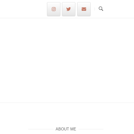
ABOUT ME