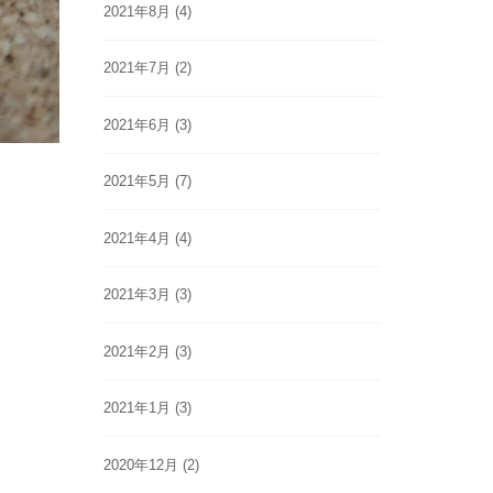
2021年8月
(4)
2021年7月
(2)
2021年6月
(3)
2021年5月
(7)
2021年4月
(4)
2021年3月
(3)
2021年2月
(3)
2021年1月
(3)
2020年12月
(2)