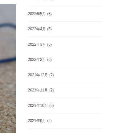
2022年5月
(6)
2022年4月
(5)
2022年3月
(6)
2022年2月
(6)
2021年12月
(2)
2021年11月
(2)
2021年10月
(6)
2021年9月
(2)