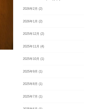
2026年2月
(2)
2026年1月
(2)
2025年12月
(2)
2025年11月
(4)
2025年10月
(1)
2025年9月
(1)
2025年8月
(1)
2025年7月
(1)
2025年6月
(1)