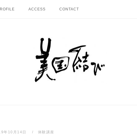
ROFILE
ACCESS
CONTACT
Home
19年10月14日
体験講座