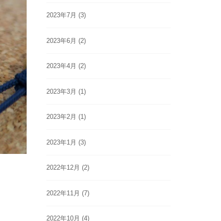
2023年7月
(3)
2023年6月
(2)
2023年4月
(2)
2023年3月
(1)
2023年2月
(1)
2023年1月
(3)
2022年12月
(2)
2022年11月
(7)
2022年10月
(4)