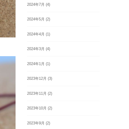
2024年7月
(4)
2024年5月
(2)
2024年4月
(1)
2024年3月
(4)
2024年1月
(1)
2023年12月
(3)
2023年11月
(2)
2023年10月
(2)
2023年9月
(2)