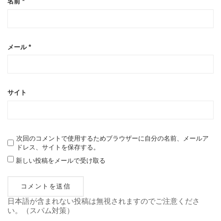
名前
*
メール
*
サイト
次回のコメントで使用するためブラウザーに自分の名前、メールア
ドレス、サイトを保存する。
新しい投稿をメールで受け取る
日本語が含まれない投稿は無視されますのでご注意くださ
い。（スパム対策）