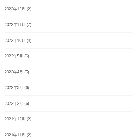
2022年12月
(2)
2022年11月
(7)
2022年10月
(4)
2022年5月
(6)
2022年4月
(5)
2022年3月
(6)
2022年2月
(6)
2021年12月
(2)
2021年11月
(2)