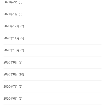
2021年2月
(3)
2021年1月
(3)
2020年12月
(2)
2020年11月
(5)
2020年10月
(2)
2020年9月
(2)
2020年8月
(10)
2020年7月
(2)
2020年6月
(5)