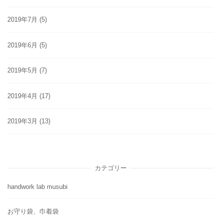
2019年7月
(5)
2019年6月
(5)
2019年5月
(7)
2019年4月
(17)
2019年3月
(13)
カテゴリー
handwork lab musubi
お守り袋、巾着袋