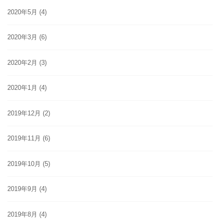
2020年5月
(4)
2020年3月
(6)
2020年2月
(3)
2020年1月
(4)
2019年12月
(2)
2019年11月
(6)
2019年10月
(5)
2019年9月
(4)
2019年8月
(4)