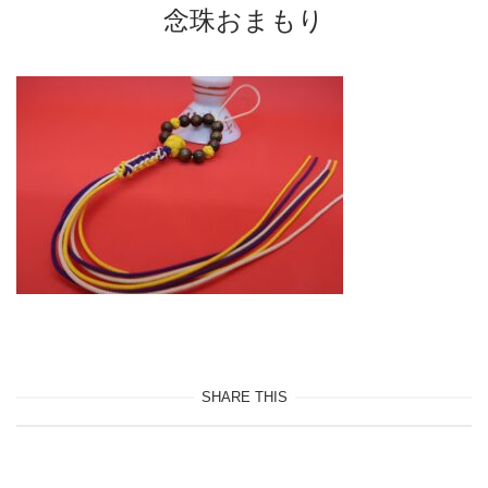
念珠おまもり
SHARE THIS