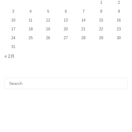
1
2
3
4
5
6
7
8
9
10
11
12
13
14
15
16
17
18
19
20
21
22
23
24
25
26
27
28
29
30
31
« 2月