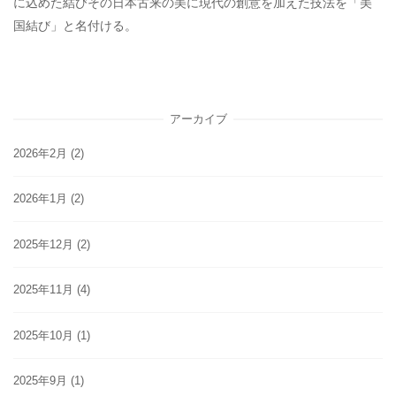
に込めた結びその日本古来の美に現代の創意を加えた技法を「美
国結び」と名付ける。
アーカイブ
2026年2月
(2)
2026年1月
(2)
2025年12月
(2)
2025年11月
(4)
2025年10月
(1)
2025年9月
(1)