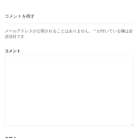
コメントを残す
メールアドレスが公開されることはありません。
*
が付いている欄は必
須項目です
コメント