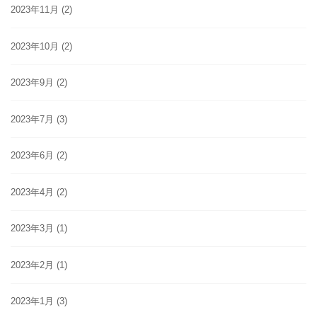
2023年11月
(2)
2023年10月
(2)
2023年9月
(2)
2023年7月
(3)
2023年6月
(2)
2023年4月
(2)
2023年3月
(1)
2023年2月
(1)
2023年1月
(3)