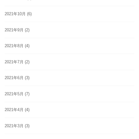
2021年10月
(6)
2021年9月
(2)
2021年8月
(4)
2021年7月
(2)
2021年6月
(3)
2021年5月
(7)
2021年4月
(4)
2021年3月
(3)