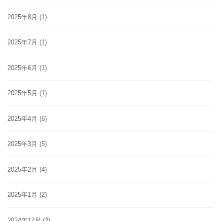
2025年8月
(1)
2025年7月
(1)
2025年6月
(1)
2025年5月
(1)
2025年4月
(6)
2025年3月
(5)
2025年2月
(4)
2025年1月
(2)
2024年12月
(2)