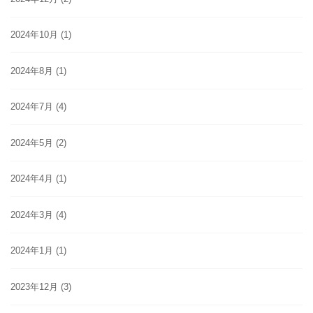
2024年10月
(1)
2024年8月
(1)
2024年7月
(4)
2024年5月
(2)
2024年4月
(1)
2024年3月
(4)
2024年1月
(1)
2023年12月
(3)