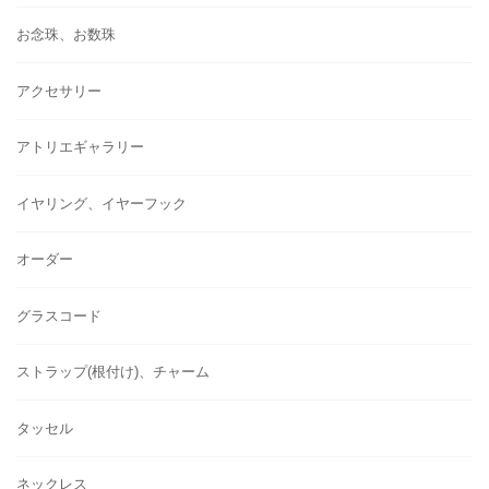
お念珠、お数珠
アクセサリー
アトリエギャラリー
イヤリング、イヤーフック
オーダー
グラスコード
ストラップ(根付け)、チャーム
タッセル
ネックレス