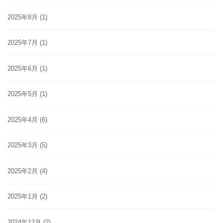
2025年8月
(1)
2025年7月
(1)
2025年6月
(1)
2025年5月
(1)
2025年4月
(6)
2025年3月
(5)
2025年2月
(4)
2025年1月
(2)
2024年12月
(2)