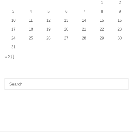
1
2
3
4
5
6
7
8
9
10
11
12
13
14
15
16
17
18
19
20
21
22
23
24
25
26
27
28
29
30
31
« 2月