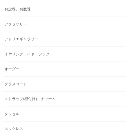
お念珠、お数珠
アクセサリー
アトリエギャラリー
イヤリング、イヤーフック
オーダー
グラスコード
ストラップ(根付け)、チャーム
タッセル
ネックレス