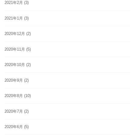
2021年2月
(3)
2021年1月
(3)
2020年12月
(2)
2020年11月
(5)
2020年10月
(2)
2020年9月
(2)
2020年8月
(10)
2020年7月
(2)
2020年6月
(5)