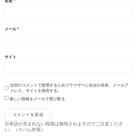
名前
*
メール
*
サイト
次回のコメントで使用するためブラウザーに自分の名前、メールア
ドレス、サイトを保存する。
新しい投稿をメールで受け取る
日本語が含まれない投稿は無視されますのでご注意くださ
い。（スパム対策）