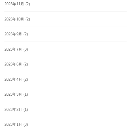
2023年11月
(2)
2023年10月
(2)
2023年9月
(2)
2023年7月
(3)
2023年6月
(2)
2023年4月
(2)
2023年3月
(1)
2023年2月
(1)
2023年1月
(3)