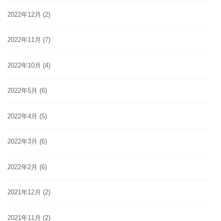
2022年12月
(2)
2022年11月
(7)
2022年10月
(4)
2022年5月
(6)
2022年4月
(5)
2022年3月
(6)
2022年2月
(6)
2021年12月
(2)
2021年11月
(2)