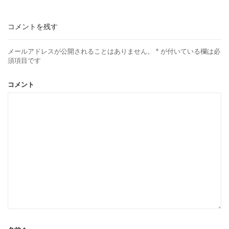
コメントを残す
メールアドレスが公開されることはありません。
*
が付いている欄は必
須項目です
コメント