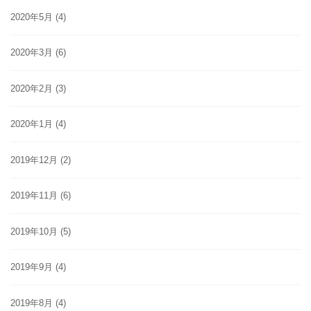
2020年5月
(4)
2020年3月
(6)
2020年2月
(3)
2020年1月
(4)
2019年12月
(2)
2019年11月
(6)
2019年10月
(5)
2019年9月
(4)
2019年8月
(4)