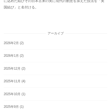
に込めた結びその日本古来の美に現代の創意を加えた技法を「美
国結び」と名付ける。
アーカイブ
2026年2月
(2)
2026年1月
(2)
2025年12月
(2)
2025年11月
(4)
2025年10月
(1)
2025年9月
(1)