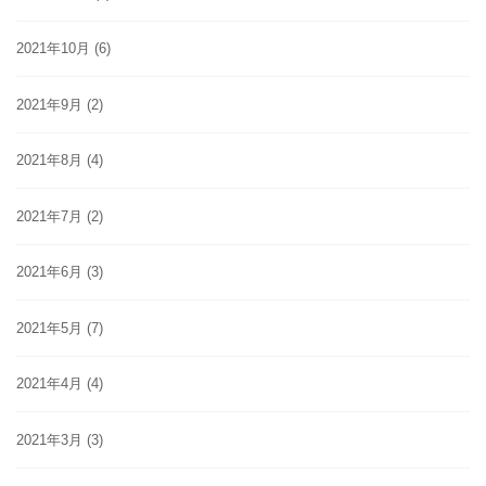
2021年10月
(6)
2021年9月
(2)
2021年8月
(4)
2021年7月
(2)
2021年6月
(3)
2021年5月
(7)
2021年4月
(4)
2021年3月
(3)