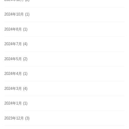
2024年10月
(1)
2024年8月
(1)
2024年7月
(4)
2024年5月
(2)
2024年4月
(1)
2024年3月
(4)
2024年1月
(1)
2023年12月
(3)