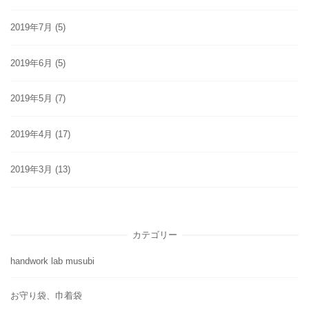
2019年7月
(5)
2019年6月
(5)
2019年5月
(7)
2019年4月
(17)
2019年3月
(13)
カテゴリー
handwork lab musubi
お守り袋、巾着袋