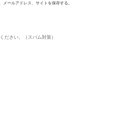
、メールアドレス、サイトを保存する。
ください。（スパム対策）