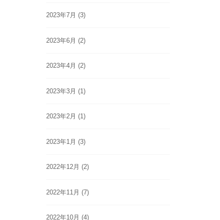
2023年7月
(3)
2023年6月
(2)
2023年4月
(2)
2023年3月
(1)
2023年2月
(1)
2023年1月
(3)
2022年12月
(2)
2022年11月
(7)
2022年10月
(4)