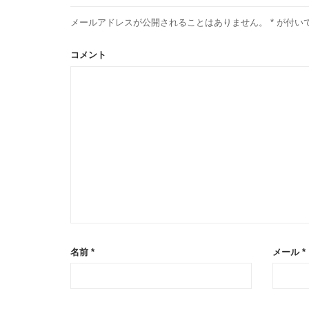
メールアドレスが公開されることはありません。
*
が付い
コメント
名前
*
メール
*