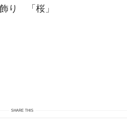
飾り 「桜」
SHARE THIS