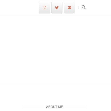
ABOUT ME