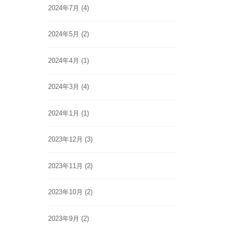
2024年7月
(4)
2024年5月
(2)
2024年4月
(1)
2024年3月
(4)
2024年1月
(1)
2023年12月
(3)
2023年11月
(2)
2023年10月
(2)
2023年9月
(2)