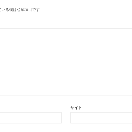
ている欄は必須項目です
サイト