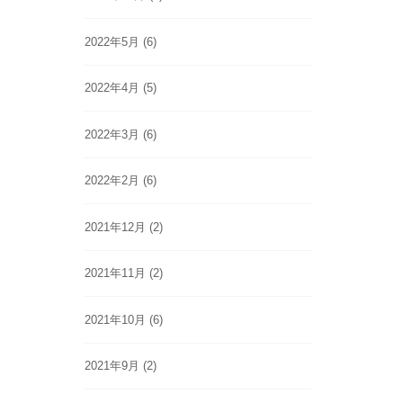
2022年5月
(6)
2022年4月
(5)
2022年3月
(6)
2022年2月
(6)
2021年12月
(2)
2021年11月
(2)
2021年10月
(6)
2021年9月
(2)