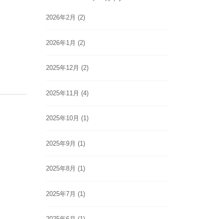
2026年2月
(2)
2026年1月
(2)
2025年12月
(2)
2025年11月
(4)
2025年10月
(1)
2025年9月
(1)
2025年8月
(1)
2025年7月
(1)
2025年6月
(1)