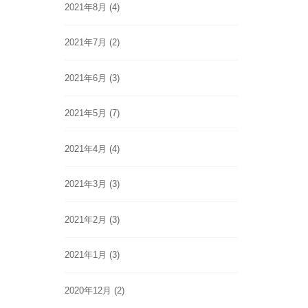
2021年8月
(4)
2021年7月
(2)
2021年6月
(3)
2021年5月
(7)
2021年4月
(4)
2021年3月
(3)
2021年2月
(3)
2021年1月
(3)
2020年12月
(2)