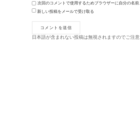
次回のコメントで使用するためブラウザーに自分の名前
新しい投稿をメールで受け取る
日本語が含まれない投稿は無視されますのでご注意