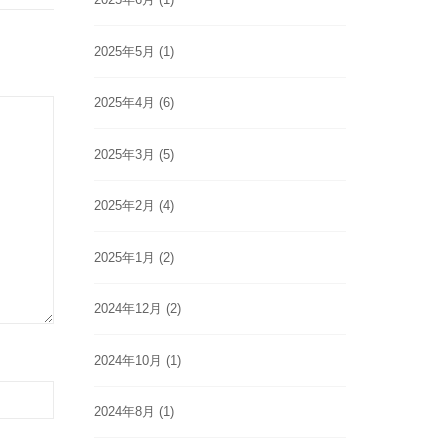
2025年5月
(1)
2025年4月
(6)
2025年3月
(5)
2025年2月
(4)
2025年1月
(2)
2024年12月
(2)
2024年10月
(1)
2024年8月
(1)