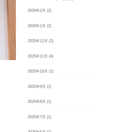
2026年2月
(2)
2026年1月
(2)
2025年12月
(2)
2025年11月
(4)
2025年10月
(1)
2025年9月
(1)
2025年8月
(1)
2025年7月
(1)
2025年6月
(1)