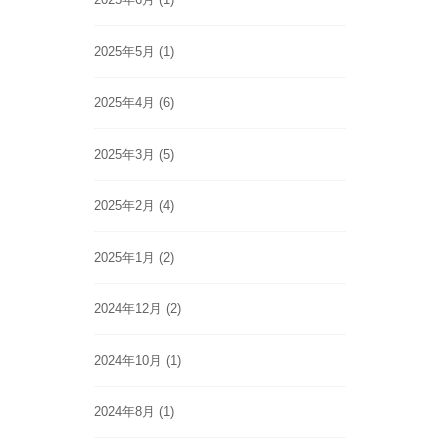
2025年5月
(1)
2025年4月
(6)
2025年3月
(5)
2025年2月
(4)
2025年1月
(2)
2024年12月
(2)
2024年10月
(1)
2024年8月
(1)