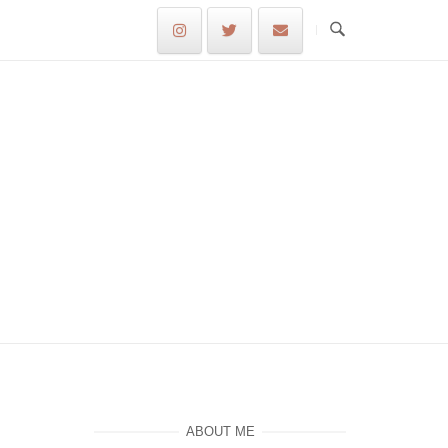
ABOUT ME