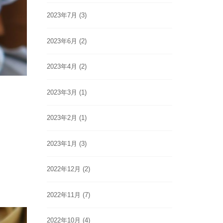
2023年7月
(3)
2023年6月
(2)
2023年4月
(2)
2023年3月
(1)
2023年2月
(1)
2023年1月
(3)
2022年12月
(2)
2022年11月
(7)
2022年10月
(4)