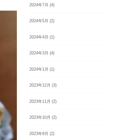
2024年7月
(4)
2024年5月
(2)
2024年4月
(1)
2024年3月
(4)
2024年1月
(1)
2023年12月
(3)
2023年11月
(2)
2023年10月
(2)
2023年9月
(2)