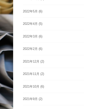
2022年5月
(6)
2022年4月
(5)
2022年3月
(6)
2022年2月
(6)
2021年12月
(2)
2021年11月
(2)
2021年10月
(6)
2021年9月
(2)