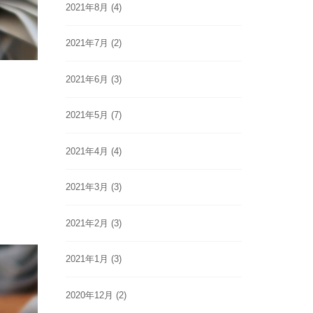
2021年8月
(4)
2021年7月
(2)
2021年6月
(3)
2021年5月
(7)
2021年4月
(4)
2021年3月
(3)
2021年2月
(3)
2021年1月
(3)
2020年12月
(2)