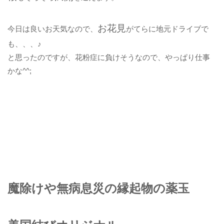
お花見
今日は良いお天気なので、
がてらに地元ドライブで
も、、、♪
と思ったのですが、花粉症に負けそうなので、やっぱり仕事
かな^^;
魔除けや無病息災の縁起物の薬玉