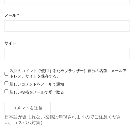
メール
*
サイト
次回のコメントで使用するためブラウザーに自分の名前、メールア
ドレス、サイトを保存する。
新しいコメントをメールで通知
新しい投稿をメールで受け取る
日本語が含まれない投稿は無視されますのでご注意くださ
い。（スパム対策）