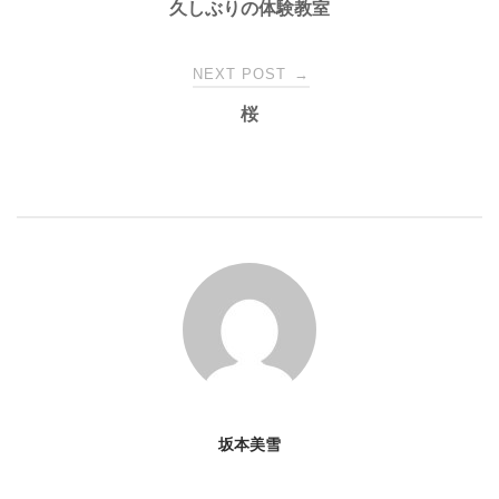
久しぶりの体験教室
navigation
NEXT POST
→
桜
坂本美雪