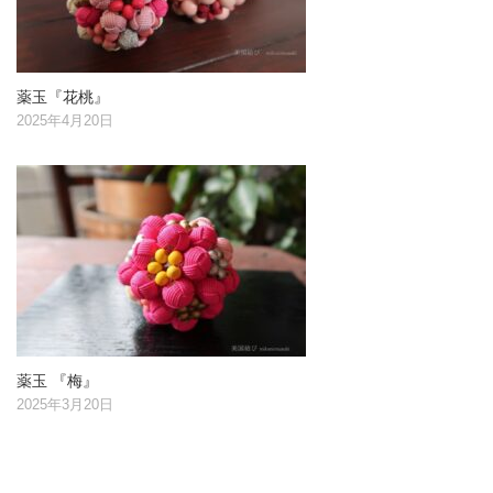
薬玉『花桃』
2025年4月20日
薬玉 『梅』
2025年3月20日