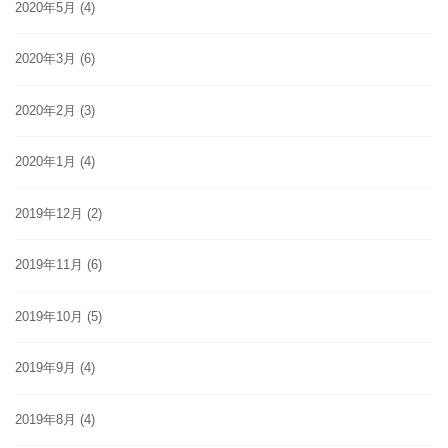
2020年5月
(4)
2020年3月
(6)
2020年2月
(3)
2020年1月
(4)
2019年12月
(2)
2019年11月
(6)
2019年10月
(5)
2019年9月
(4)
2019年8月
(4)