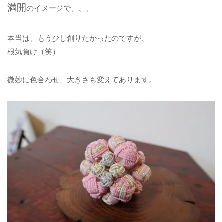
満開
のイメージで、、、
本当は、もう少し創りたかったのですが、
根気負け（笑）
微妙に色合わせ、大きさも変えてあります。