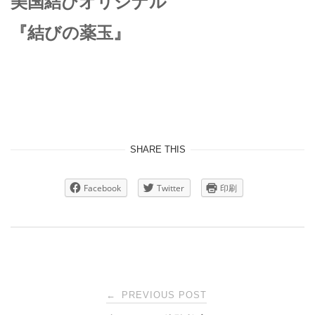
美国結びオリジナル
『結びの薬玉』
SHARE THIS
Facebook
Twitter
印刷
Post
←
PREVIOUS POST