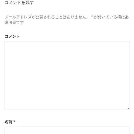
コメントを残す
メールアドレスが公開されることはありません。
*
が付いている欄は必
須項目です
コメント
名前
*