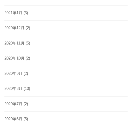
2021年1月
(3)
2020年12月
(2)
2020年11月
(5)
2020年10月
(2)
2020年9月
(2)
2020年8月
(10)
2020年7月
(2)
2020年6月
(5)