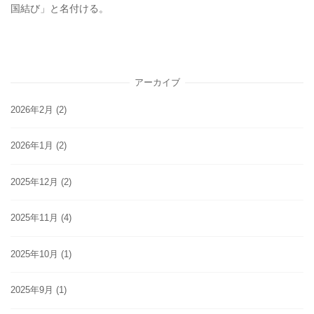
国結び」と名付ける。
アーカイブ
2026年2月
(2)
2026年1月
(2)
2025年12月
(2)
2025年11月
(4)
2025年10月
(1)
2025年9月
(1)