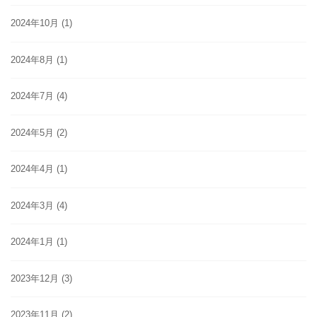
2024年10月
(1)
2024年8月
(1)
2024年7月
(4)
2024年5月
(2)
2024年4月
(1)
2024年3月
(4)
2024年1月
(1)
2023年12月
(3)
2023年11月
(2)