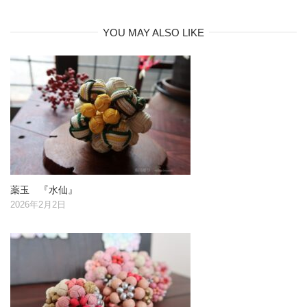
YOU MAY ALSO LIKE
薬玉 『水仙』
2026年2月2日