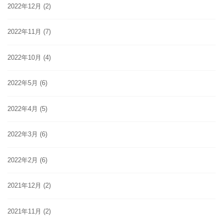
2022年12月
(2)
2022年11月
(7)
2022年10月
(4)
2022年5月
(6)
2022年4月
(5)
2022年3月
(6)
2022年2月
(6)
2021年12月
(2)
2021年11月
(2)