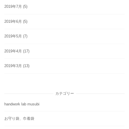
2019年7月
(5)
2019年6月
(5)
2019年5月
(7)
2019年4月
(17)
2019年3月
(13)
カテゴリー
handwork lab musubi
お守り袋、巾着袋