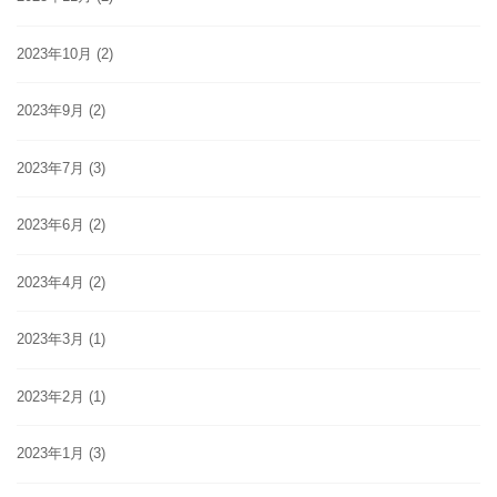
2023年10月
(2)
2023年9月
(2)
2023年7月
(3)
2023年6月
(2)
2023年4月
(2)
2023年3月
(1)
2023年2月
(1)
2023年1月
(3)