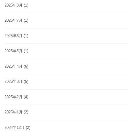
2025年8月
(1)
2025年7月
(1)
2025年6月
(1)
2025年5月
(1)
2025年4月
(6)
2025年3月
(5)
2025年2月
(4)
2025年1月
(2)
2024年12月
(2)