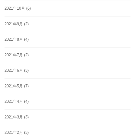
2021年10月
(6)
2021年9月
(2)
2021年8月
(4)
2021年7月
(2)
2021年6月
(3)
2021年5月
(7)
2021年4月
(4)
2021年3月
(3)
2021年2月
(3)