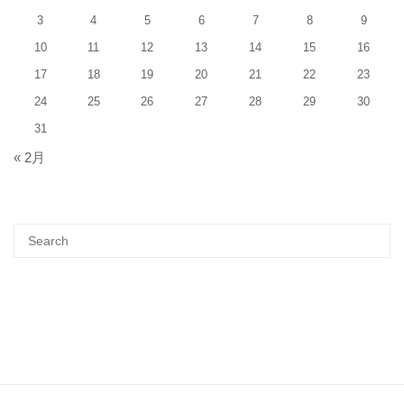
3
4
5
6
7
8
9
10
11
12
13
14
15
16
17
18
19
20
21
22
23
24
25
26
27
28
29
30
31
« 2月