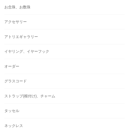
お念珠、お数珠
アクセサリー
アトリエギャラリー
イヤリング、イヤーフック
オーダー
グラスコード
ストラップ(根付け)、チャーム
タッセル
ネックレス