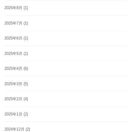
2025年8月
(1)
2025年7月
(1)
2025年6月
(1)
2025年5月
(1)
2025年4月
(6)
2025年3月
(5)
2025年2月
(4)
2025年1月
(2)
2024年12月
(2)