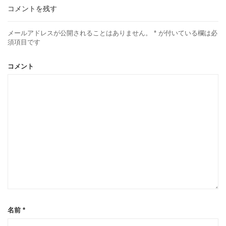
コメントを残す
メールアドレスが公開されることはありません。
*
が付いている欄は必
須項目です
コメント
名前
*