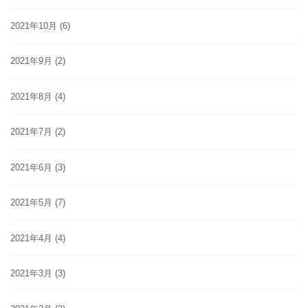
2021年10月
(6)
2021年9月
(2)
2021年8月
(4)
2021年7月
(2)
2021年6月
(3)
2021年5月
(7)
2021年4月
(4)
2021年3月
(3)