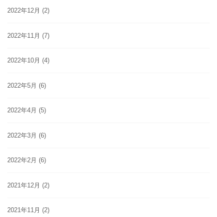
2022年12月
(2)
2022年11月
(7)
2022年10月
(4)
2022年5月
(6)
2022年4月
(5)
2022年3月
(6)
2022年2月
(6)
2021年12月
(2)
2021年11月
(2)