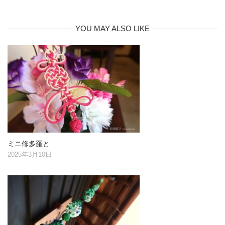
YOU MAY ALSO LIKE
ミニ修多羅と
2025年3月10日