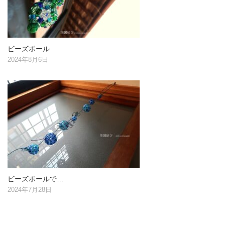
ビーズボール
2024年8月6日
ビーズボールで…
2024年7月28日