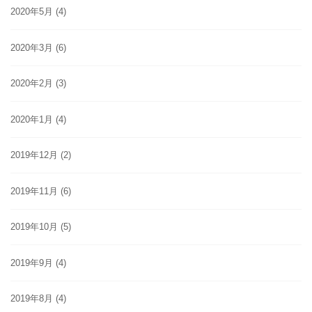
2020年5月
(4)
2020年3月
(6)
2020年2月
(3)
2020年1月
(4)
2019年12月
(2)
2019年11月
(6)
2019年10月
(5)
2019年9月
(4)
2019年8月
(4)