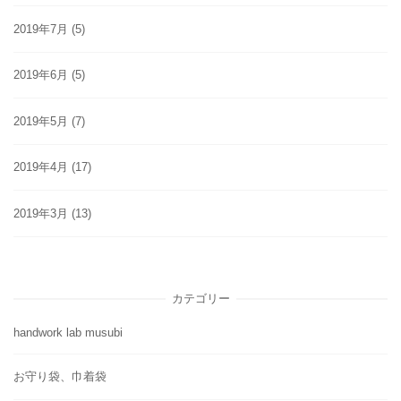
2019年7月
(5)
2019年6月
(5)
2019年5月
(7)
2019年4月
(17)
2019年3月
(13)
カテゴリー
handwork lab musubi
お守り袋、巾着袋