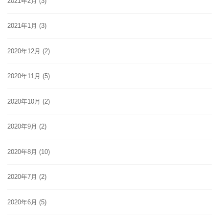
2021年2月
(3)
2021年1月
(3)
2020年12月
(2)
2020年11月
(5)
2020年10月
(2)
2020年9月
(2)
2020年8月
(10)
2020年7月
(2)
2020年6月
(5)