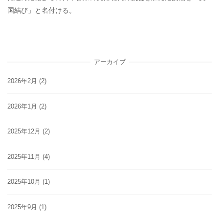
国結び」と名付ける。
アーカイブ
2026年2月
(2)
2026年1月
(2)
2025年12月
(2)
2025年11月
(4)
2025年10月
(1)
2025年9月
(1)