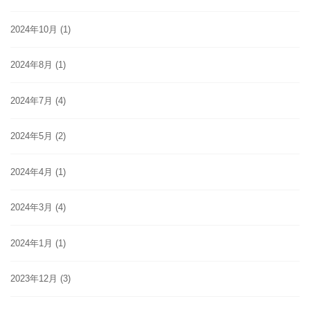
2024年10月
(1)
2024年8月
(1)
2024年7月
(4)
2024年5月
(2)
2024年4月
(1)
2024年3月
(4)
2024年1月
(1)
2023年12月
(3)