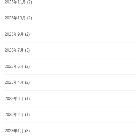
2023年11月
(2)
2023年10月
(2)
2023年9月
(2)
2023年7月
(3)
2023年6月
(2)
2023年4月
(2)
2023年3月
(1)
2023年2月
(1)
2023年1月
(3)