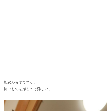
相変わらずですが、
長いものを撮るのは難しい。