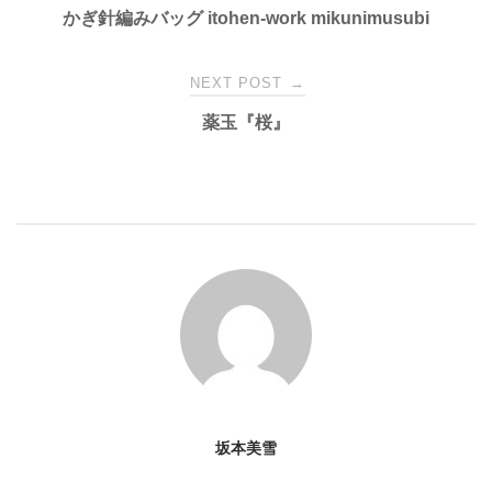
かぎ針編みバッグ itohen-work mikunimusubi
navigation
NEXT POST
→
薬玉『桜』
坂本美雪