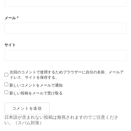
メール
*
サイト
次回のコメントで使用するためブラウザーに自分の名前、メールア
ドレス、サイトを保存する。
新しいコメントをメールで通知
新しい投稿をメールで受け取る
日本語が含まれない投稿は無視されますのでご注意くださ
い。（スパム対策）