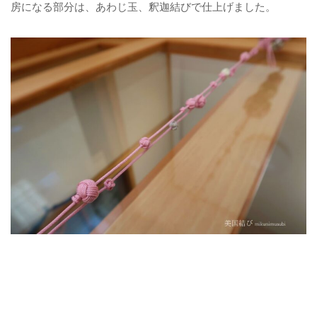
房になる部分は、あわじ玉、釈迦結びで仕上げました。