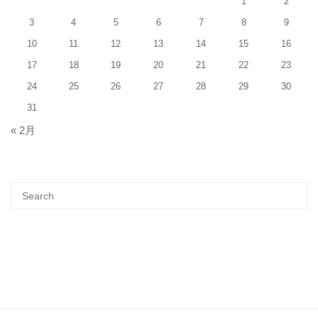
1
2
3
4
5
6
7
8
9
10
11
12
13
14
15
16
17
18
19
20
21
22
23
24
25
26
27
28
29
30
31
« 2月