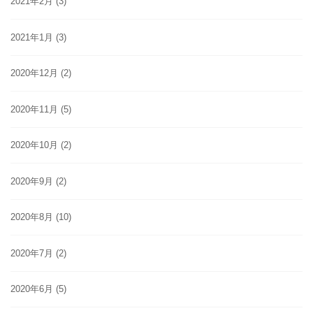
2021年2月
(3)
2021年1月
(3)
2020年12月
(2)
2020年11月
(5)
2020年10月
(2)
2020年9月
(2)
2020年8月
(10)
2020年7月
(2)
2020年6月
(5)