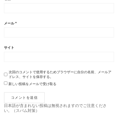
メール
*
サイト
次回のコメントで使用するためブラウザーに自分の名前、メールア
ドレス、サイトを保存する。
新しい投稿をメールで受け取る
日本語が含まれない投稿は無視されますのでご注意くださ
い。（スパム対策）