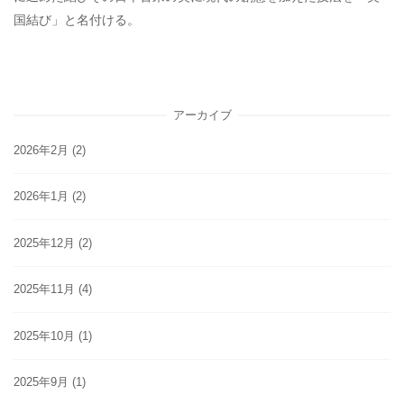
国結び」と名付ける。
アーカイブ
2026年2月
(2)
2026年1月
(2)
2025年12月
(2)
2025年11月
(4)
2025年10月
(1)
2025年9月
(1)