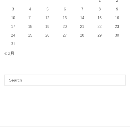
1
2
3
4
5
6
7
8
9
10
11
12
13
14
15
16
17
18
19
20
21
22
23
24
25
26
27
28
29
30
31
« 2月