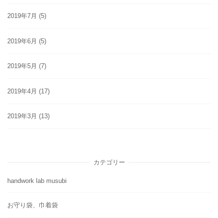
2019年7月
(5)
2019年6月
(5)
2019年5月
(7)
2019年4月
(17)
2019年3月
(13)
カテゴリー
handwork lab musubi
お守り袋、巾着袋