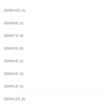
2024年10月
(1)
2024年8月
(1)
2024年7月
(4)
2024年5月
(2)
2024年4月
(1)
2024年3月
(4)
2024年1月
(1)
2023年12月
(3)