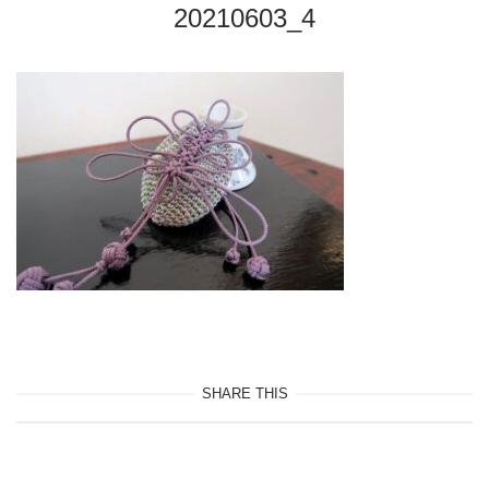
20210603_4
SHARE THIS