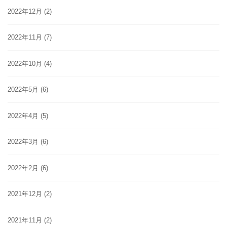
2022年12月
(2)
2022年11月
(7)
2022年10月
(4)
2022年5月
(6)
2022年4月
(5)
2022年3月
(6)
2022年2月
(6)
2021年12月
(2)
2021年11月
(2)