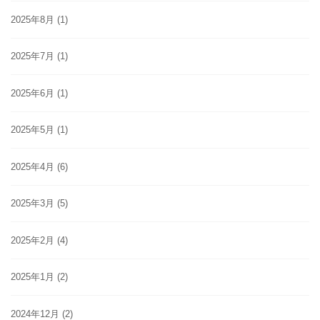
2025年8月
(1)
2025年7月
(1)
2025年6月
(1)
2025年5月
(1)
2025年4月
(6)
2025年3月
(5)
2025年2月
(4)
2025年1月
(2)
2024年12月
(2)