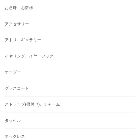
お念珠、お数珠
アクセサリー
アトリエギャラリー
イヤリング、イヤーフック
オーダー
グラスコード
ストラップ(根付け)、チャーム
タッセル
ネックレス