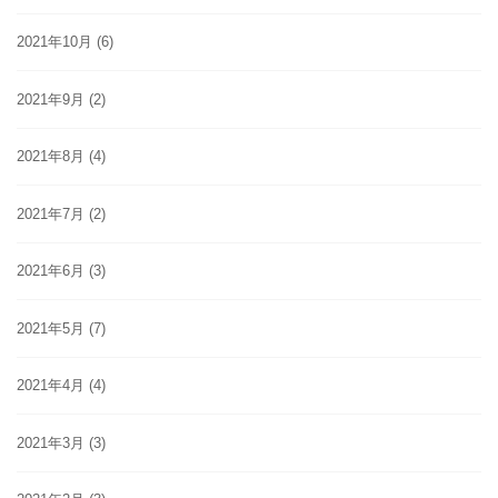
2021年10月
(6)
2021年9月
(2)
2021年8月
(4)
2021年7月
(2)
2021年6月
(3)
2021年5月
(7)
2021年4月
(4)
2021年3月
(3)