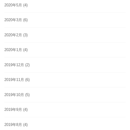
2020年5月
(4)
2020年3月
(6)
2020年2月
(3)
2020年1月
(4)
2019年12月
(2)
2019年11月
(6)
2019年10月
(5)
2019年9月
(4)
2019年8月
(4)