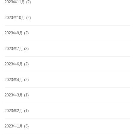
2023年11月
(2)
2023年10月
(2)
2023年9月
(2)
2023年7月
(3)
2023年6月
(2)
2023年4月
(2)
2023年3月
(1)
2023年2月
(1)
2023年1月
(3)