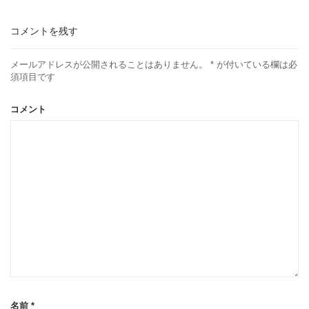
コメントを残す
メールアドレスが公開されることはありません。
*
が付いている欄は必
須項目です
コメント
名前
*