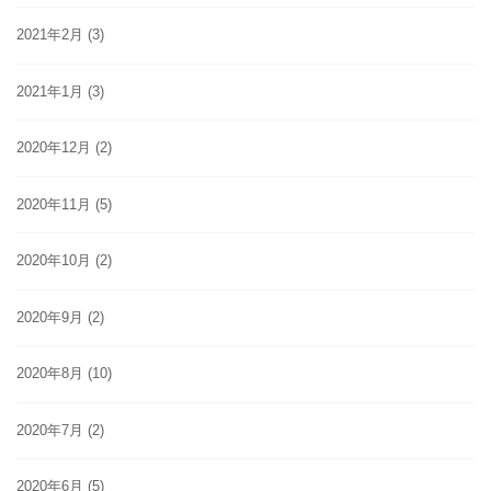
2021年2月
(3)
2021年1月
(3)
2020年12月
(2)
2020年11月
(5)
2020年10月
(2)
2020年9月
(2)
2020年8月
(10)
2020年7月
(2)
2020年6月
(5)