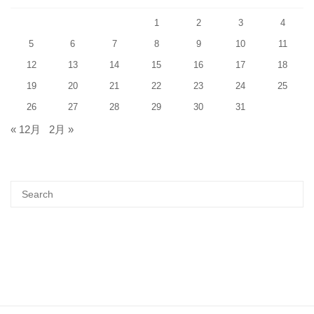
1
2
3
4
5
6
7
8
9
10
11
12
13
14
15
16
17
18
19
20
21
22
23
24
25
26
27
28
29
30
31
« 12月
2月 »