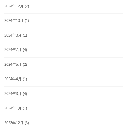
2024年12月
(2)
2024年10月
(1)
2024年8月
(1)
2024年7月
(4)
2024年5月
(2)
2024年4月
(1)
2024年3月
(4)
2024年1月
(1)
2023年12月
(3)