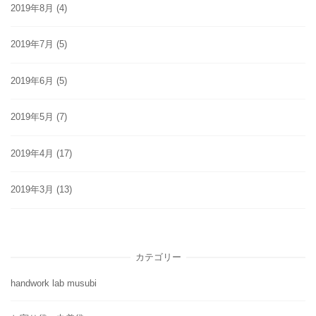
2019年8月
(4)
2019年7月
(5)
2019年6月
(5)
2019年5月
(7)
2019年4月
(17)
2019年3月
(13)
カテゴリー
handwork lab musubi