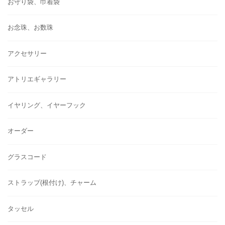
お守り袋、巾着袋
お念珠、お数珠
アクセサリー
アトリエギャラリー
イヤリング、イヤーフック
オーダー
グラスコード
ストラップ(根付け)、チャーム
タッセル