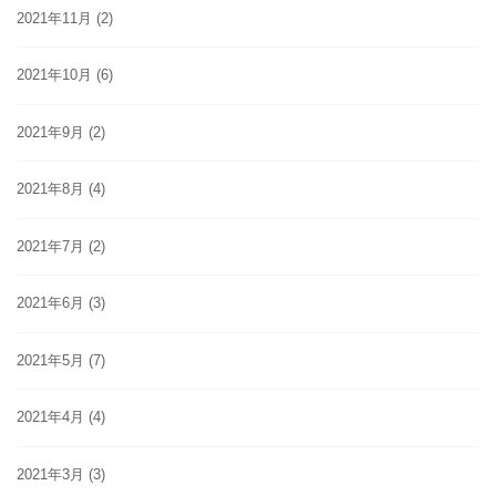
2021年11月
(2)
2021年10月
(6)
2021年9月
(2)
2021年8月
(4)
2021年7月
(2)
2021年6月
(3)
2021年5月
(7)
2021年4月
(4)
2021年3月
(3)