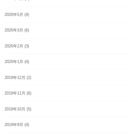
2020年5月
(4)
2020年3月
(6)
2020年2月
(3)
2020年1月
(4)
2019年12月
(2)
2019年11月
(6)
2019年10月
(5)
2019年9月
(4)