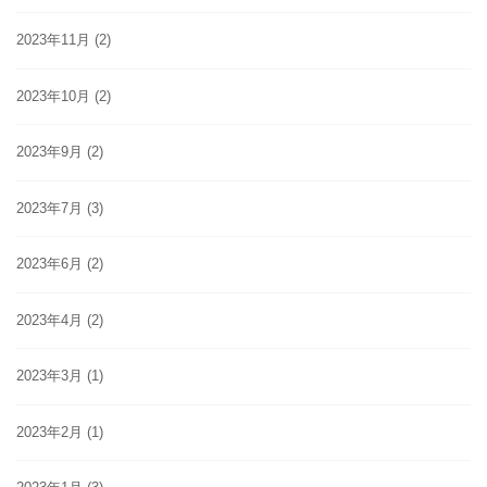
2023年11月
(2)
2023年10月
(2)
2023年9月
(2)
2023年7月
(3)
2023年6月
(2)
2023年4月
(2)
2023年3月
(1)
2023年2月
(1)