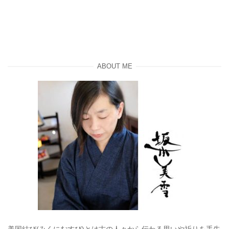
ABOUT ME