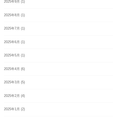
2025年9月
(1)
2025年8月
(1)
2025年7月
(1)
2025年6月
(1)
2025年5月
(1)
2025年4月
(6)
2025年3月
(5)
2025年2月
(4)
2025年1月
(2)