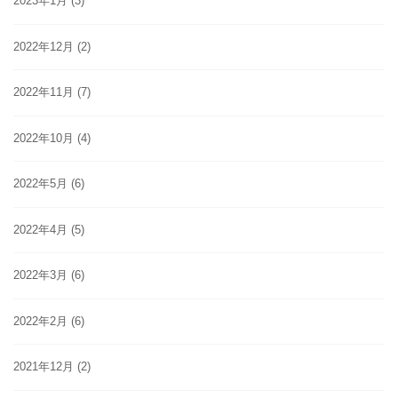
2023年1月
(3)
2022年12月
(2)
2022年11月
(7)
2022年10月
(4)
2022年5月
(6)
2022年4月
(5)
2022年3月
(6)
2022年2月
(6)
2021年12月
(2)