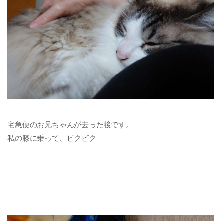
宅急便のお兄ちゃんが去った後です。
私の膝に乗って、ビクビク