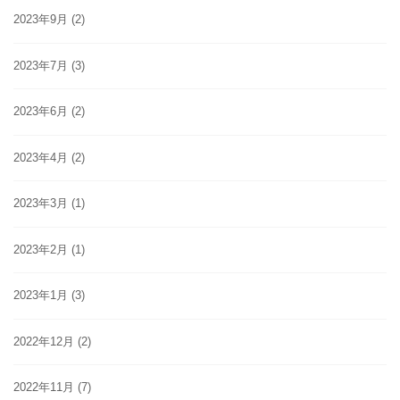
2023年9月
(2)
2023年7月
(3)
2023年6月
(2)
2023年4月
(2)
2023年3月
(1)
2023年2月
(1)
2023年1月
(3)
2022年12月
(2)
2022年11月
(7)