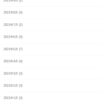
2021年9月
(2)
2021年8月
(4)
2021年7月
(2)
2021年6月
(3)
2021年5月
(7)
2021年4月
(4)
2021年3月
(3)
2021年2月
(3)
2021年1月
(3)