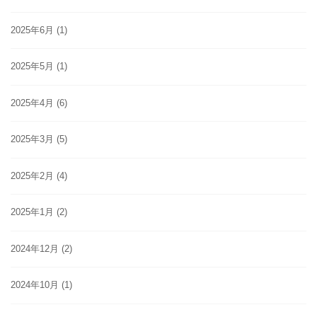
2025年6月
(1)
2025年5月
(1)
2025年4月
(6)
2025年3月
(5)
2025年2月
(4)
2025年1月
(2)
2024年12月
(2)
2024年10月
(1)