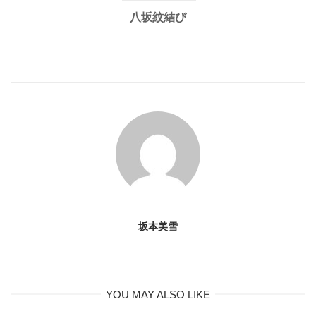
八坂紋結び
坂本美雪
YOU MAY ALSO LIKE