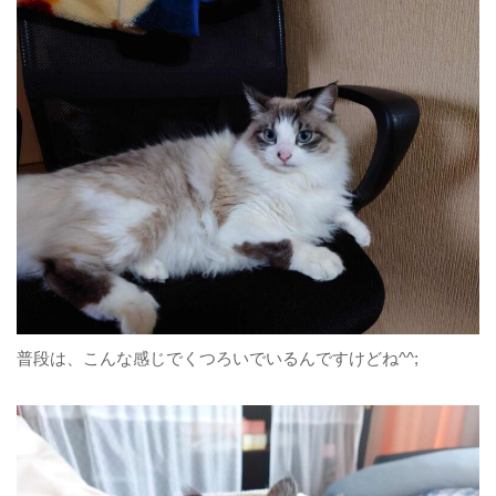
普段は、こんな感じでくつろいでいるんですけどね^^;