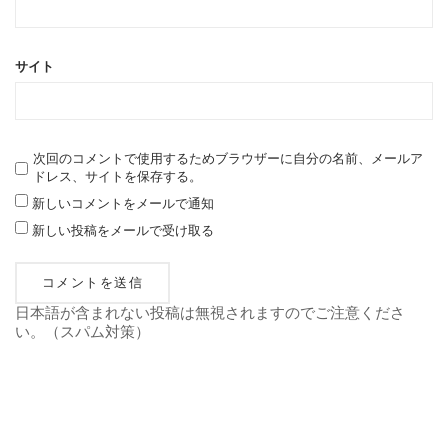
サイト
次回のコメントで使用するためブラウザーに自分の名前、メールア
ドレス、サイトを保存する。
新しいコメントをメールで通知
新しい投稿をメールで受け取る
日本語が含まれない投稿は無視されますのでご注意くださ
い。（スパム対策）