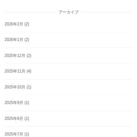
アーカイブ
2026年2月
(2)
2026年1月
(2)
2025年12月
(2)
2025年11月
(4)
2025年10月
(1)
2025年9月
(1)
2025年8月
(1)
2025年7月
(1)