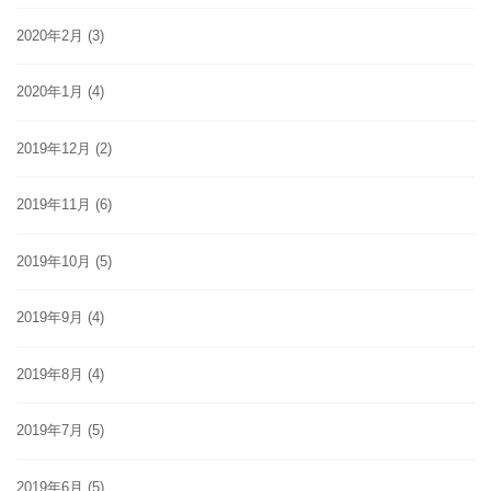
2020年2月
(3)
2020年1月
(4)
2019年12月
(2)
2019年11月
(6)
2019年10月
(5)
2019年9月
(4)
2019年8月
(4)
2019年7月
(5)
2019年6月
(5)