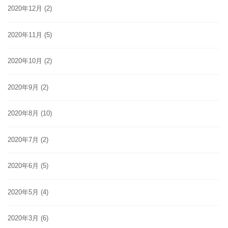
2020年12月
(2)
2020年11月
(5)
2020年10月
(2)
2020年9月
(2)
2020年8月
(10)
2020年7月
(2)
2020年6月
(5)
2020年5月
(4)
2020年3月
(6)