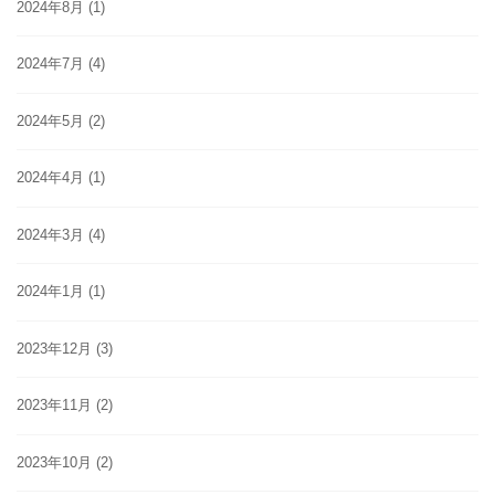
2024年8月
(1)
2024年7月
(4)
2024年5月
(2)
2024年4月
(1)
2024年3月
(4)
2024年1月
(1)
2023年12月
(3)
2023年11月
(2)
2023年10月
(2)