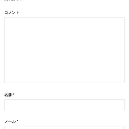
コメント
名前
*
メール
*