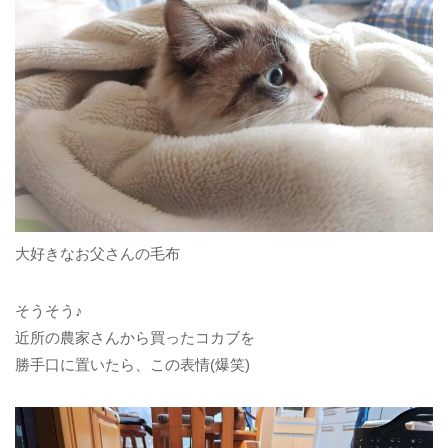
大好きなお父さんの毛布
そうそう♪
近所の農家さんから買ったコカブを
勝手口に置いたら、この表情(爆笑)