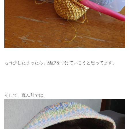
もう少したまったら、結びをつけていこうと思ってます。
そして、真ん前では、