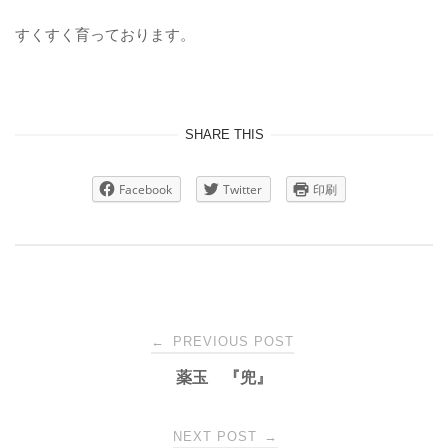
すくすく育っております。
SHARE THIS
Facebook
Twitter
印刷
Post
←
PREVIOUS POST
薬玉 『兜』
navigation
NEXT POST
→