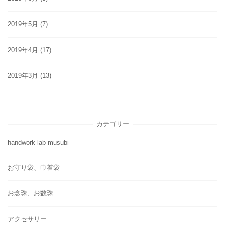
2019年5月
(7)
2019年4月
(17)
2019年3月
(13)
カテゴリー
handwork lab musubi
お守り袋、巾着袋
お念珠、お数珠
アクセサリー