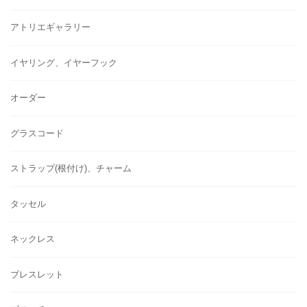
アトリエギャラリー
イヤリング、イヤーフック
オーダー
グラスコード
ストラップ(根付け)、チャーム
タッセル
ネックレス
ブレスレット