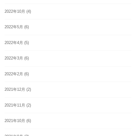
2022年10月
(4)
2022年5月
(6)
2022年4月
(5)
2022年3月
(6)
2022年2月
(6)
2021年12月
(2)
2021年11月
(2)
2021年10月
(6)