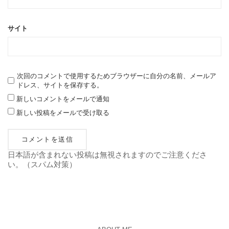
サイト
次回のコメントで使用するためブラウザーに自分の名前、メールア
ドレス、サイトを保存する。
新しいコメントをメールで通知
新しい投稿をメールで受け取る
日本語が含まれない投稿は無視されますのでご注意くださ
い。（スパム対策）