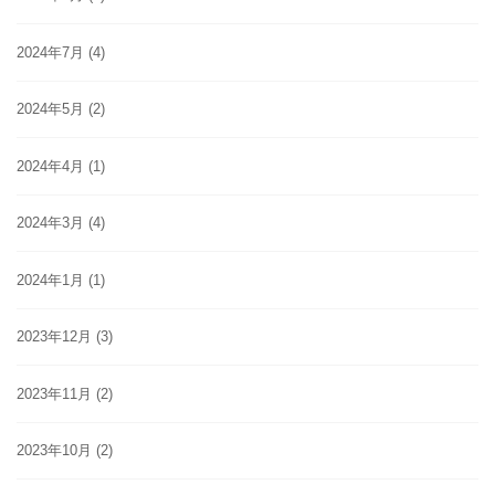
2024年7月
(4)
2024年5月
(2)
2024年4月
(1)
2024年3月
(4)
2024年1月
(1)
2023年12月
(3)
2023年11月
(2)
2023年10月
(2)