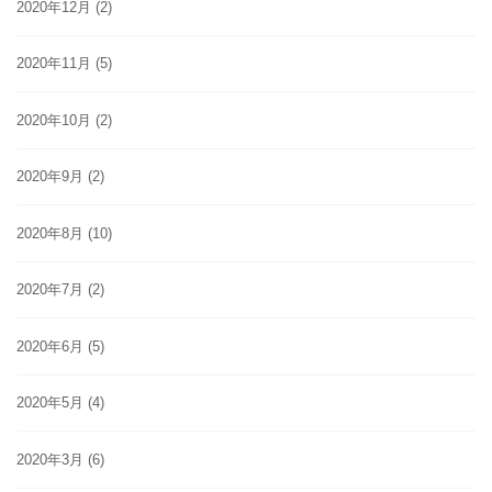
2020年12月
(2)
2020年11月
(5)
2020年10月
(2)
2020年9月
(2)
2020年8月
(10)
2020年7月
(2)
2020年6月
(5)
2020年5月
(4)
2020年3月
(6)