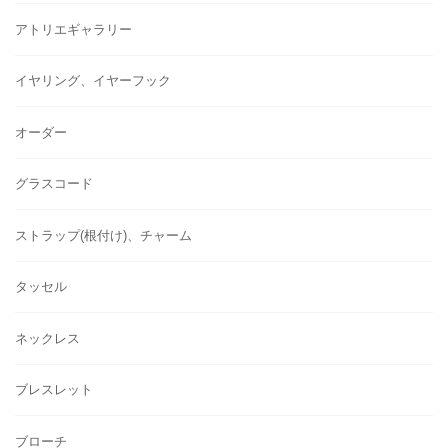
アトリエギャラリー
イヤリング、イヤーフック
オーダー
グラスコード
ストラップ(根付け)、チャーム
タッセル
ネックレス
ブレスレット
ブローチ