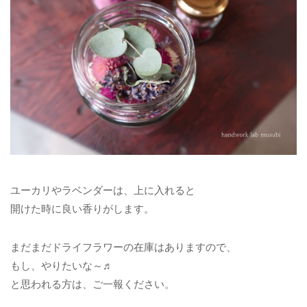
ユーカリやラベンダーは、上に入れると
開けた時に良い香りがします。
まだまだドライフラワーの在庫はありますので、
もし、やりたいな～♬
と思われる方は、ご一報ください。