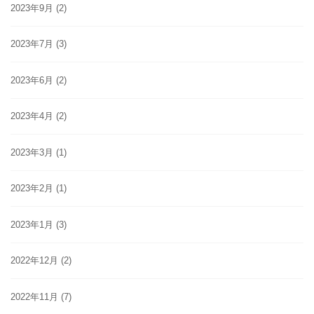
2023年9月
(2)
2023年7月
(3)
2023年6月
(2)
2023年4月
(2)
2023年3月
(1)
2023年2月
(1)
2023年1月
(3)
2022年12月
(2)
2022年11月
(7)