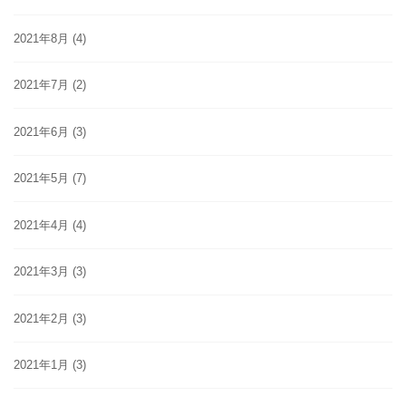
2021年8月
(4)
2021年7月
(2)
2021年6月
(3)
2021年5月
(7)
2021年4月
(4)
2021年3月
(3)
2021年2月
(3)
2021年1月
(3)