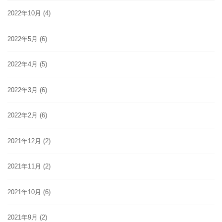
2022年10月
(4)
2022年5月
(6)
2022年4月
(5)
2022年3月
(6)
2022年2月
(6)
2021年12月
(2)
2021年11月
(2)
2021年10月
(6)
2021年9月
(2)