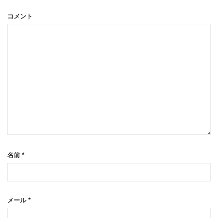
コメント
名前
*
メール
*