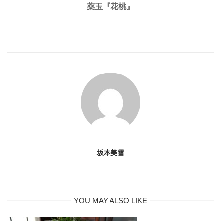
薬玉『花桃』
坂本美雪
YOU MAY ALSO LIKE