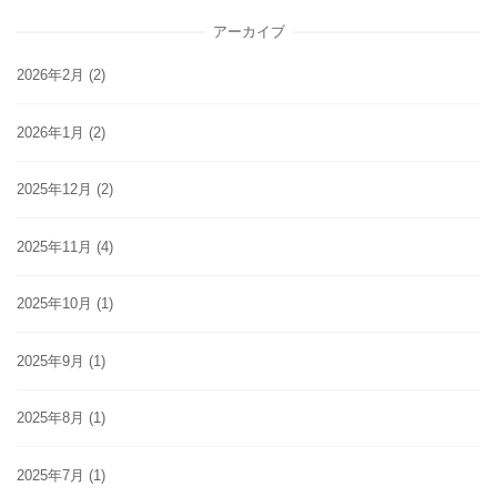
アーカイブ
2026年2月
(2)
2026年1月
(2)
2025年12月
(2)
2025年11月
(4)
2025年10月
(1)
2025年9月
(1)
2025年8月
(1)
2025年7月
(1)