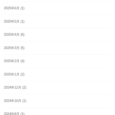
2025年6月
(1)
2025年5月
(1)
2025年4月
(6)
2025年3月
(5)
2025年2月
(4)
2025年1月
(2)
2024年12月
(2)
2024年10月
(1)
2024年8月
(1)