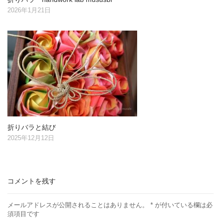
2026年1月21日
折りバラと結び
2025年12月12日
コメントを残す
メールアドレスが公開されることはありません。
*
が付いている欄は必
須項目です