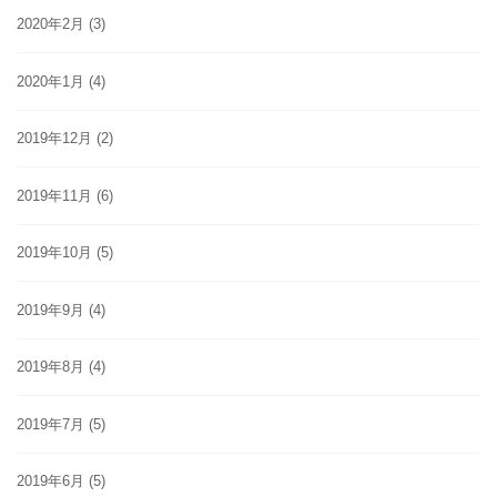
2020年2月
(3)
2020年1月
(4)
2019年12月
(2)
2019年11月
(6)
2019年10月
(5)
2019年9月
(4)
2019年8月
(4)
2019年7月
(5)
2019年6月
(5)