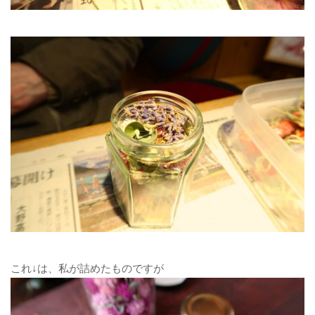
これ↓は、私が詰めたものですが