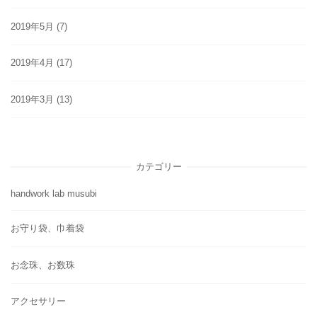
2019年5月
(7)
2019年4月
(17)
2019年3月
(13)
カテゴリー
handwork lab musubi
お守り袋、巾着袋
お念珠、お数珠
アクセサリー