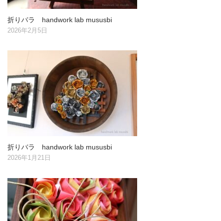
折りバラ handwork lab mususbi
2026年2月5日
折りバラ handwork lab mususbi
2026年1月21日