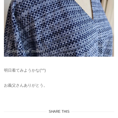
明日着てみようかな(^^)
お義父さんありがとう。
SHARE THIS