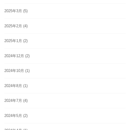
2025年3月
(5)
2025年2月
(4)
2025年1月
(2)
2024年12月
(2)
2024年10月
(1)
2024年8月
(1)
2024年7月
(4)
2024年5月
(2)