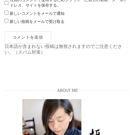
ドレス、サイトを保存する。
新しいコメントをメールで通知
新しい投稿をメールで受け取る
日本語が含まれない投稿は無視されますのでご注意くださ
い。（スパム対策）
ABOUT ME