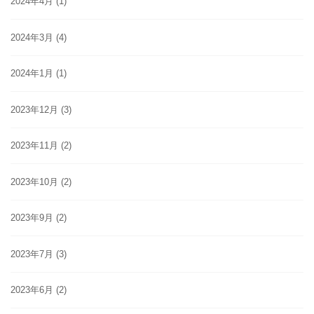
2024年4月
(1)
2024年3月
(4)
2024年1月
(1)
2023年12月
(3)
2023年11月
(2)
2023年10月
(2)
2023年9月
(2)
2023年7月
(3)
2023年6月
(2)