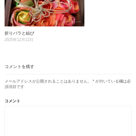
折りバラと結び
2025年12月12日
コメントを残す
メールアドレスが公開されることはありません。
*
が付いている欄は必
須項目です
コメント