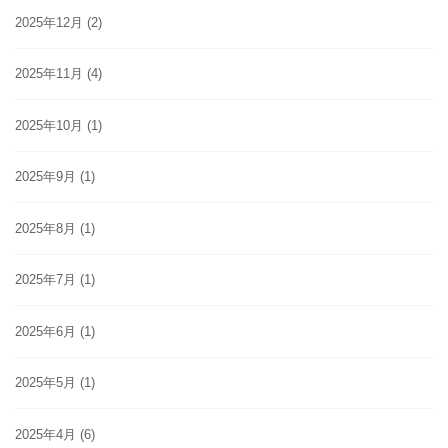
2025年12月
(2)
2025年11月
(4)
2025年10月
(1)
2025年9月
(1)
2025年8月
(1)
2025年7月
(1)
2025年6月
(1)
2025年5月
(1)
2025年4月
(6)