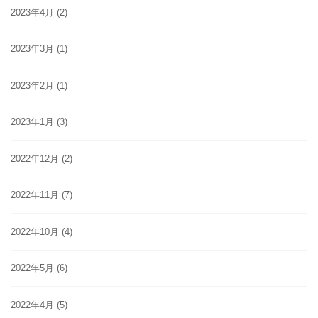
2023年4月
(2)
2023年3月
(1)
2023年2月
(1)
2023年1月
(3)
2022年12月
(2)
2022年11月
(7)
2022年10月
(4)
2022年5月
(6)
2022年4月
(5)