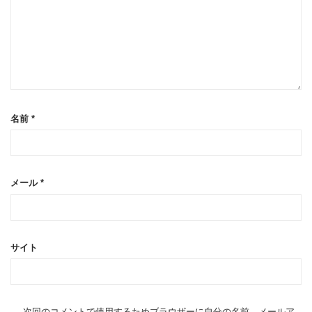
名前
*
メール
*
サイト
次回のコメントで使用するためブラウザーに自分の名前、メールア