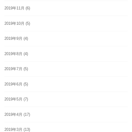
2019年11月
(6)
2019年10月
(5)
2019年9月
(4)
2019年8月
(4)
2019年7月
(5)
2019年6月
(5)
2019年5月
(7)
2019年4月
(17)
2019年3月
(13)