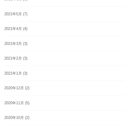
2021年5月
(7)
2021年4月
(4)
2021年3月
(3)
2021年2月
(3)
2021年1月
(3)
2020年12月
(2)
2020年11月
(5)
2020年10月
(2)