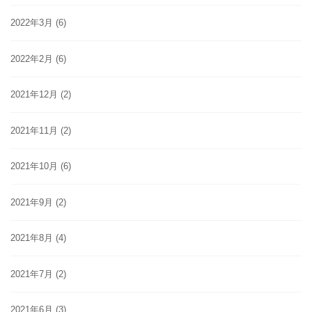
2022年3月
(6)
2022年2月
(6)
2021年12月
(2)
2021年11月
(2)
2021年10月
(6)
2021年9月
(2)
2021年8月
(4)
2021年7月
(2)
2021年6月
(3)