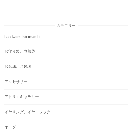
カテゴリー
handwork lab musubi
お守り袋、巾着袋
お念珠、お数珠
アクセサリー
アトリエギャラリー
イヤリング、イヤーフック
オーダー