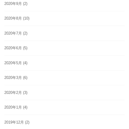
2020年9月
(2)
2020年8月
(10)
2020年7月
(2)
2020年6月
(5)
2020年5月
(4)
2020年3月
(6)
2020年2月
(3)
2020年1月
(4)
2019年12月
(2)