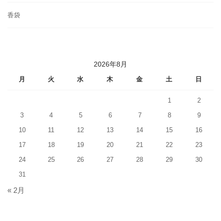
香袋
2026年8月
月
火
水
木
金
土
日
1
2
3
4
5
6
7
8
9
10
11
12
13
14
15
16
17
18
19
20
21
22
23
24
25
26
27
28
29
30
31
« 2月