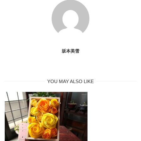
坂本美雪
YOU MAY ALSO LIKE