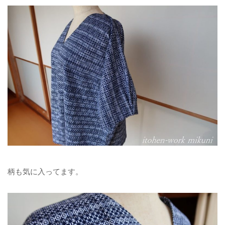
柄も気に入ってます。