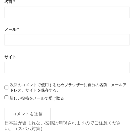
名前
*
メール
*
サイト
次回のコメントで使用するためブラウザーに自分の名前、メールア
ドレス、サイトを保存する。
新しい投稿をメールで受け取る
日本語が含まれない投稿は無視されますのでご注意くださ
い。（スパム対策）