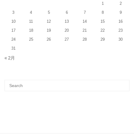
1
2
3
4
5
6
7
8
9
10
11
12
13
14
15
16
17
18
19
20
21
22
23
24
25
26
27
28
29
30
31
« 2月