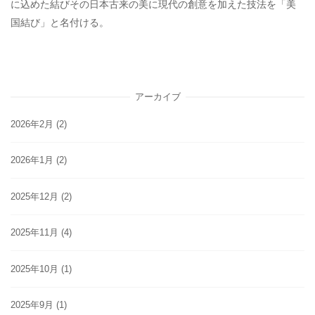
に込めた結びその日本古来の美に現代の創意を加えた技法を「美
国結び」と名付ける。
アーカイブ
2026年2月
(2)
2026年1月
(2)
2025年12月
(2)
2025年11月
(4)
2025年10月
(1)
2025年9月
(1)