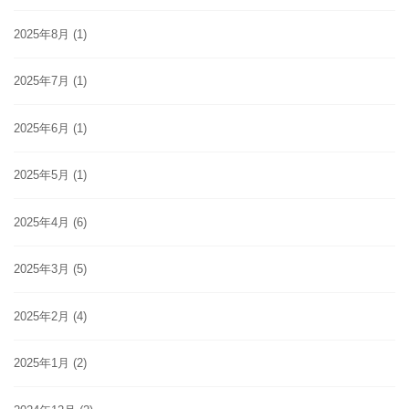
2025年8月
(1)
2025年7月
(1)
2025年6月
(1)
2025年5月
(1)
2025年4月
(6)
2025年3月
(5)
2025年2月
(4)
2025年1月
(2)