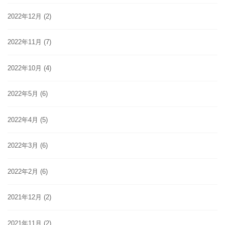
2022年12月
(2)
2022年11月
(7)
2022年10月
(4)
2022年5月
(6)
2022年4月
(5)
2022年3月
(6)
2022年2月
(6)
2021年12月
(2)
2021年11月
(2)