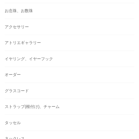
お念珠、お数珠
アクセサリー
アトリエギャラリー
イヤリング、イヤーフック
オーダー
グラスコード
ストラップ(根付け)、チャーム
タッセル
ネックレス