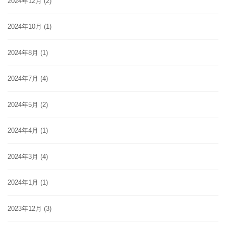
2024年12月
(2)
2024年10月
(1)
2024年8月
(1)
2024年7月
(4)
2024年5月
(2)
2024年4月
(1)
2024年3月
(4)
2024年1月
(1)
2023年12月
(3)