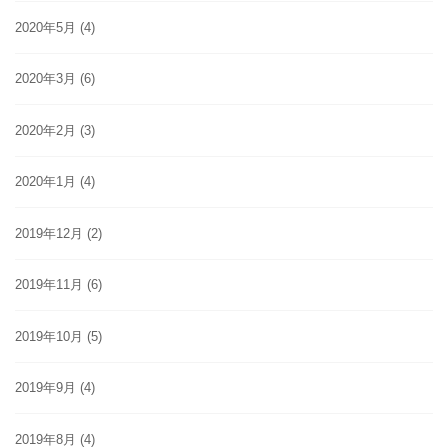
2020年5月
(4)
2020年3月
(6)
2020年2月
(3)
2020年1月
(4)
2019年12月
(2)
2019年11月
(6)
2019年10月
(5)
2019年9月
(4)
2019年8月
(4)