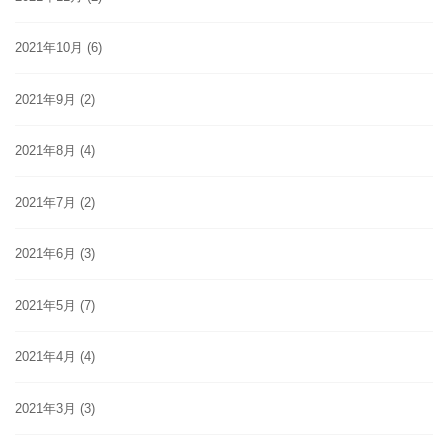
2021年10月
(6)
2021年9月
(2)
2021年8月
(4)
2021年7月
(2)
2021年6月
(3)
2021年5月
(7)
2021年4月
(4)
2021年3月
(3)