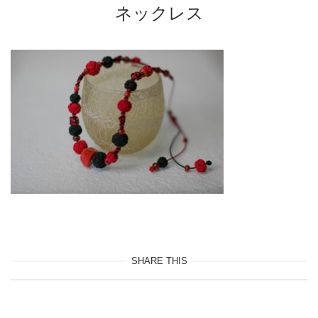
ネックレス
SHARE THIS