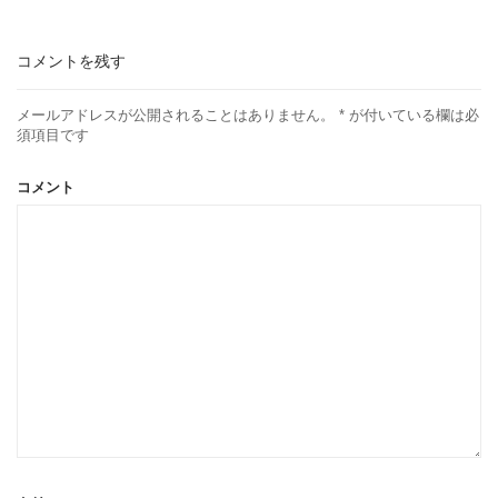
コメントを残す
メールアドレスが公開されることはありません。
*
が付いている欄は必
須項目です
コメント