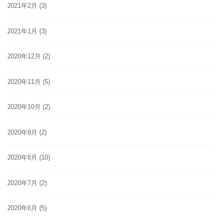
2021年2月
(3)
2021年1月
(3)
2020年12月
(2)
2020年11月
(5)
2020年10月
(2)
2020年9月
(2)
2020年8月
(10)
2020年7月
(2)
2020年6月
(5)