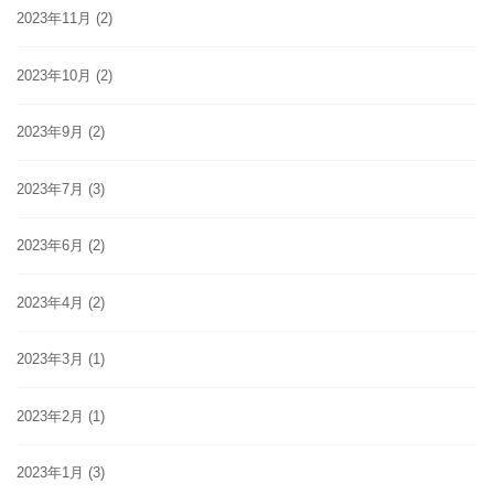
2023年11月
(2)
2023年10月
(2)
2023年9月
(2)
2023年7月
(3)
2023年6月
(2)
2023年4月
(2)
2023年3月
(1)
2023年2月
(1)
2023年1月
(3)