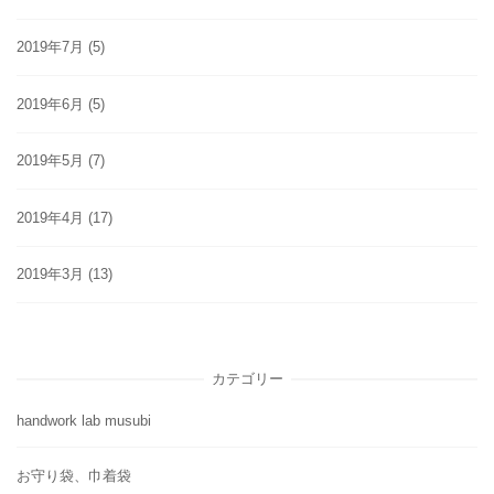
2019年7月
(5)
2019年6月
(5)
2019年5月
(7)
2019年4月
(17)
2019年3月
(13)
カテゴリー
handwork lab musubi
お守り袋、巾着袋