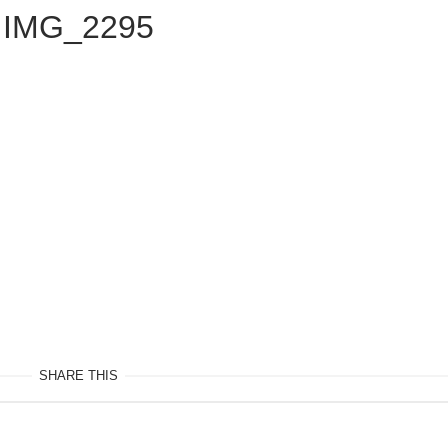
IMG_2295
SHARE THIS