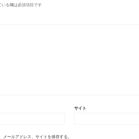
ている欄は必須項目です
サイト
、メールアドレス、サイトを保存する。