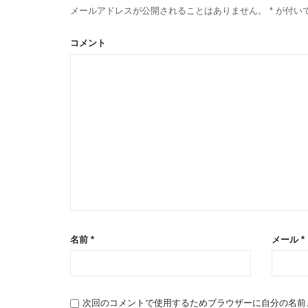
メールアドレスが公開されることはありません。
*
が付い
コメント
名前
*
メール
*
次回のコメントで使用するためブラウザーに自分の名前