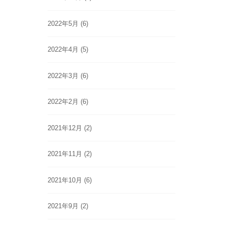
2022年5月
(6)
2022年4月
(5)
2022年3月
(6)
2022年2月
(6)
2021年12月
(2)
2021年11月
(2)
2021年10月
(6)
2021年9月
(2)