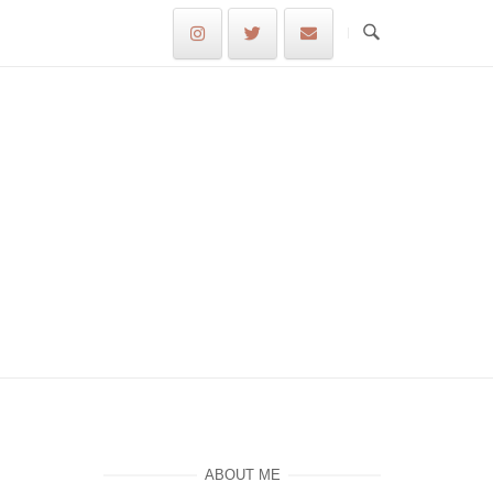
ABOUT ME