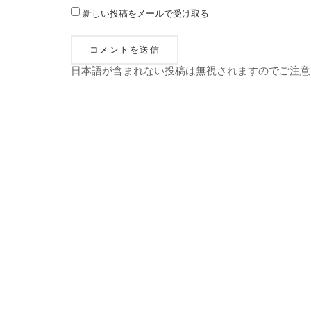
新しい投稿をメールで受け取る
日本語が含まれない投稿は無視されますのでご注意