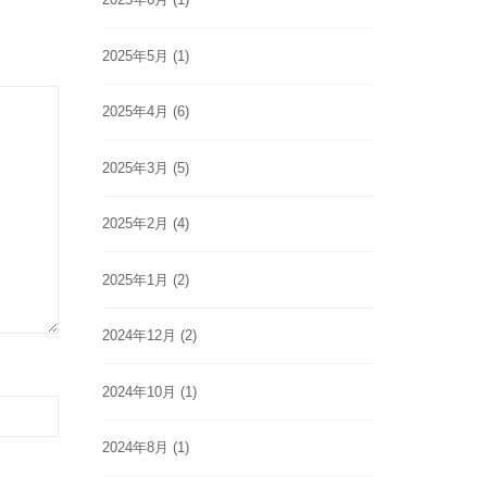
2025年5月
(1)
2025年4月
(6)
2025年3月
(5)
2025年2月
(4)
2025年1月
(2)
2024年12月
(2)
2024年10月
(1)
2024年8月
(1)