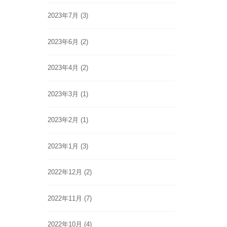
2023年7月
(3)
2023年6月
(2)
2023年4月
(2)
2023年3月
(1)
2023年2月
(1)
2023年1月
(3)
2022年12月
(2)
2022年11月
(7)
2022年10月
(4)