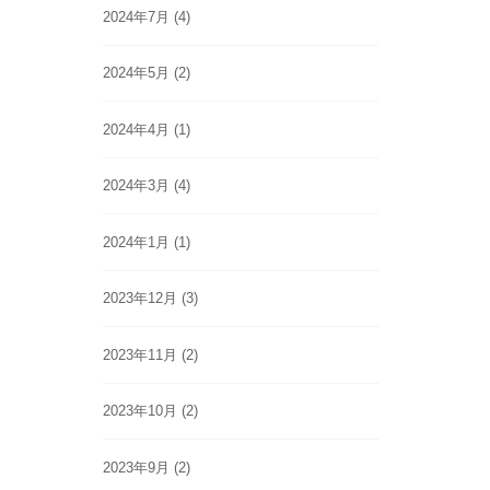
2024年7月
(4)
2024年5月
(2)
2024年4月
(1)
2024年3月
(4)
2024年1月
(1)
2023年12月
(3)
2023年11月
(2)
2023年10月
(2)
2023年9月
(2)