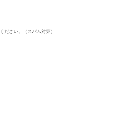
ください。（スパム対策）