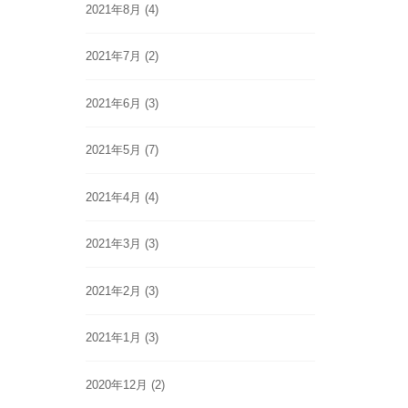
2021年8月
(4)
2021年7月
(2)
2021年6月
(3)
2021年5月
(7)
2021年4月
(4)
2021年3月
(3)
2021年2月
(3)
2021年1月
(3)
2020年12月
(2)