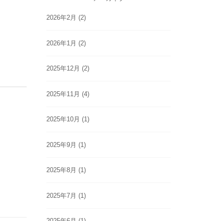
2026年2月
(2)
2026年1月
(2)
2025年12月
(2)
2025年11月
(4)
2025年10月
(1)
2025年9月
(1)
2025年8月
(1)
2025年7月
(1)
2025年6月
(1)