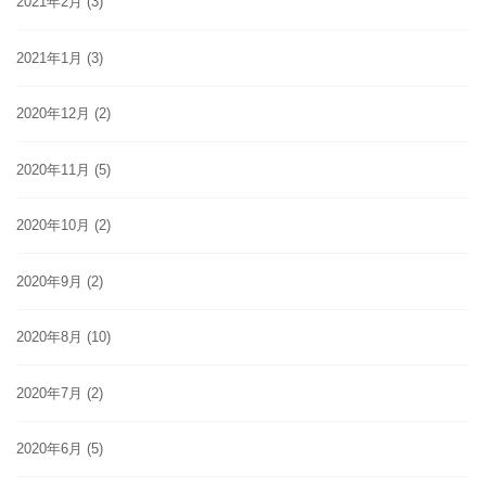
2021年2月
(3)
2021年1月
(3)
2020年12月
(2)
2020年11月
(5)
2020年10月
(2)
2020年9月
(2)
2020年8月
(10)
2020年7月
(2)
2020年6月
(5)