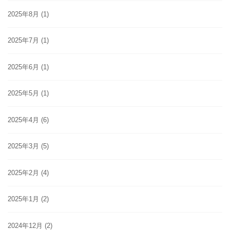
2025年8月
(1)
2025年7月
(1)
2025年6月
(1)
2025年5月
(1)
2025年4月
(6)
2025年3月
(5)
2025年2月
(4)
2025年1月
(2)
2024年12月
(2)