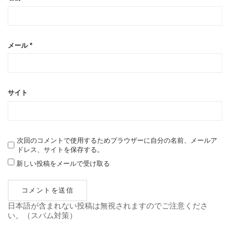
メール
*
サイト
次回のコメントで使用するためブラウザーに自分の名前、メールア
ドレス、サイトを保存する。
新しい投稿をメールで受け取る
日本語が含まれない投稿は無視されますのでご注意くださ
い。（スパム対策）