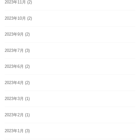
2023年11月
(2)
2023年10月
(2)
2023年9月
(2)
2023年7月
(3)
2023年6月
(2)
2023年4月
(2)
2023年3月
(1)
2023年2月
(1)
2023年1月
(3)