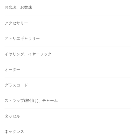
お念珠、お数珠
アクセサリー
アトリエギャラリー
イヤリング、イヤーフック
オーダー
グラスコード
ストラップ(根付け)、チャーム
タッセル
ネックレス