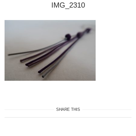
IMG_2310
SHARE THIS