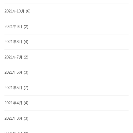
2021年10月
(6)
2021年9月
(2)
2021年8月
(4)
2021年7月
(2)
2021年6月
(3)
2021年5月
(7)
2021年4月
(4)
2021年3月
(3)