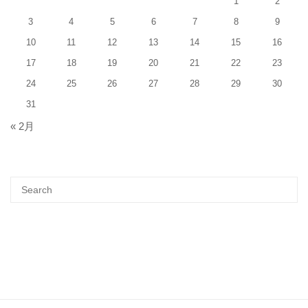
1
2
3
4
5
6
7
8
9
10
11
12
13
14
15
16
17
18
19
20
21
22
23
24
25
26
27
28
29
30
31
« 2月