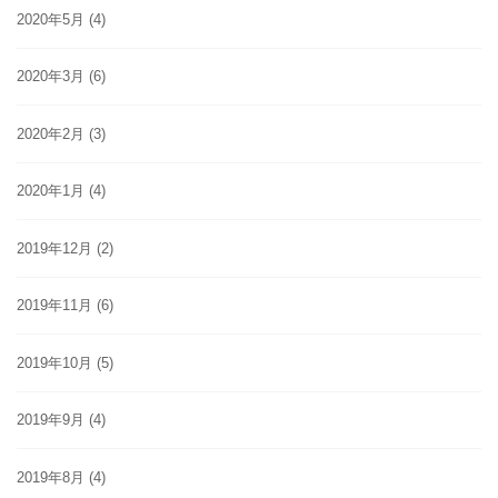
2020年5月
(4)
2020年3月
(6)
2020年2月
(3)
2020年1月
(4)
2019年12月
(2)
2019年11月
(6)
2019年10月
(5)
2019年9月
(4)
2019年8月
(4)