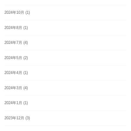
2024年10月
(1)
2024年8月
(1)
2024年7月
(4)
2024年5月
(2)
2024年4月
(1)
2024年3月
(4)
2024年1月
(1)
2023年12月
(3)