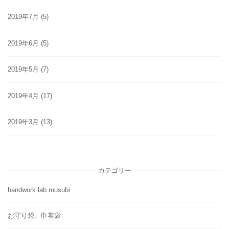
2019年7月
(5)
2019年6月
(5)
2019年5月
(7)
2019年4月
(17)
2019年3月
(13)
カテゴリー
handwork lab musubi
お守り袋、巾着袋