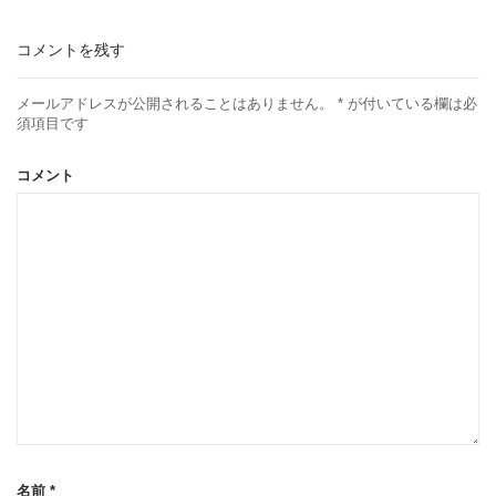
コメントを残す
メールアドレスが公開されることはありません。
*
が付いている欄は必
須項目です
コメント
名前
*