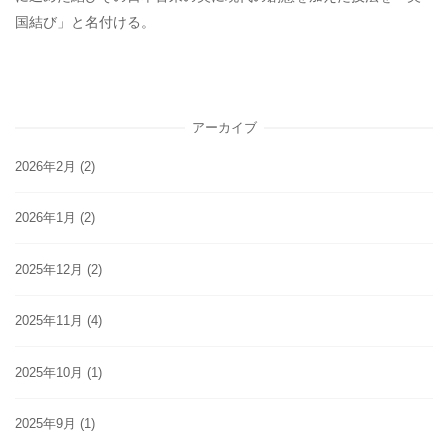
国結び」と名付ける。
アーカイブ
2026年2月
(2)
2026年1月
(2)
2025年12月
(2)
2025年11月
(4)
2025年10月
(1)
2025年9月
(1)