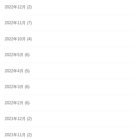
2022年12月
(2)
2022年11月
(7)
2022年10月
(4)
2022年5月
(6)
2022年4月
(5)
2022年3月
(6)
2022年2月
(6)
2021年12月
(2)
2021年11月
(2)