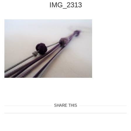
IMG_2313
SHARE THIS