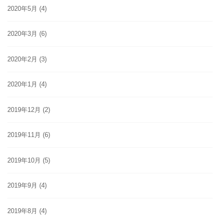
2020年5月
(4)
2020年3月
(6)
2020年2月
(3)
2020年1月
(4)
2019年12月
(2)
2019年11月
(6)
2019年10月
(5)
2019年9月
(4)
2019年8月
(4)