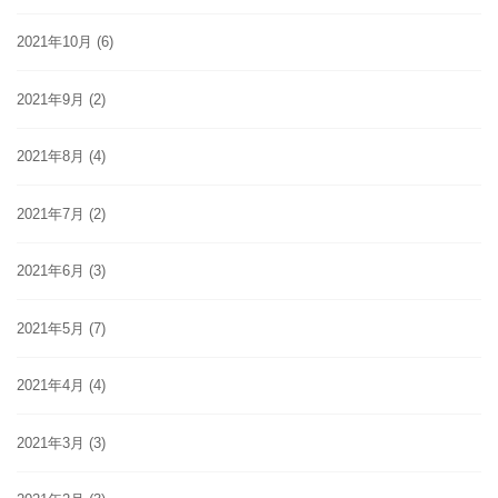
2021年10月
(6)
2021年9月
(2)
2021年8月
(4)
2021年7月
(2)
2021年6月
(3)
2021年5月
(7)
2021年4月
(4)
2021年3月
(3)