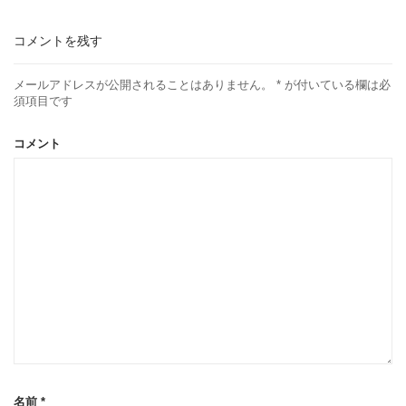
コメントを残す
メールアドレスが公開されることはありません。
*
が付いている欄は必
須項目です
コメント
名前
*