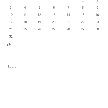
1
2
3
4
5
6
7
8
9
10
11
12
13
14
15
16
17
18
19
20
21
22
23
24
25
26
27
28
29
30
31
« 2月