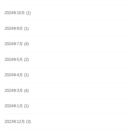
2024年10月
(1)
2024年8月
(1)
2024年7月
(4)
2024年5月
(2)
2024年4月
(1)
2024年3月
(4)
2024年1月
(1)
2023年12月
(3)