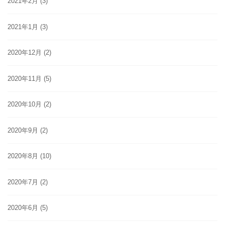
2021年2月
(3)
2021年1月
(3)
2020年12月
(2)
2020年11月
(5)
2020年10月
(2)
2020年9月
(2)
2020年8月
(10)
2020年7月
(2)
2020年6月
(5)