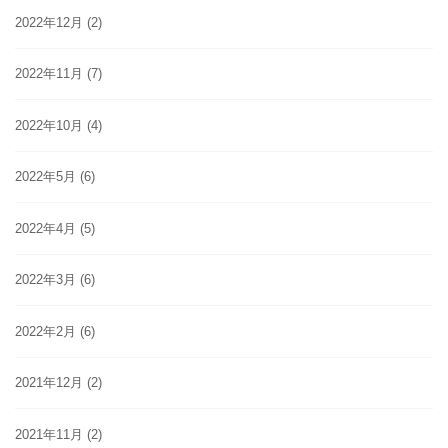
2022年12月
(2)
2022年11月
(7)
2022年10月
(4)
2022年5月
(6)
2022年4月
(5)
2022年3月
(6)
2022年2月
(6)
2021年12月
(2)
2021年11月
(2)