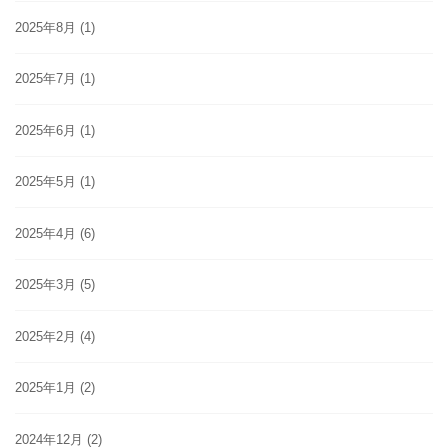
2025年8月
(1)
2025年7月
(1)
2025年6月
(1)
2025年5月
(1)
2025年4月
(6)
2025年3月
(5)
2025年2月
(4)
2025年1月
(2)
2024年12月
(2)