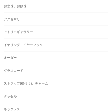
お念珠、お数珠
アクセサリー
アトリエギャラリー
イヤリング、イヤーフック
オーダー
グラスコード
ストラップ(根付け)、チャーム
タッセル
ネックレス