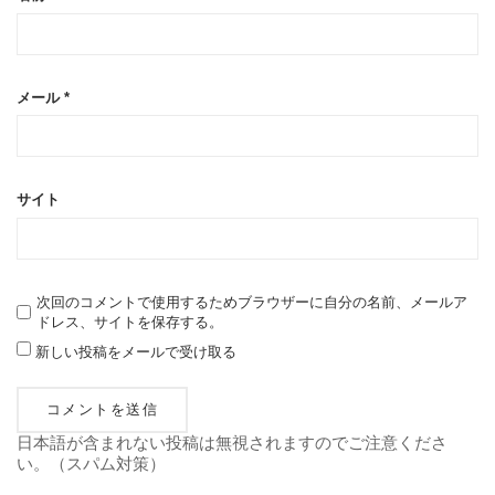
メール
*
サイト
次回のコメントで使用するためブラウザーに自分の名前、メールア
ドレス、サイトを保存する。
新しい投稿をメールで受け取る
日本語が含まれない投稿は無視されますのでご注意くださ
い。（スパム対策）