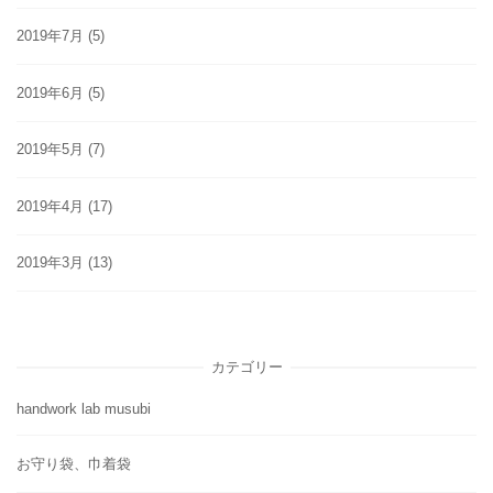
2019年7月
(5)
2019年6月
(5)
2019年5月
(7)
2019年4月
(17)
2019年3月
(13)
カテゴリー
handwork lab musubi
お守り袋、巾着袋