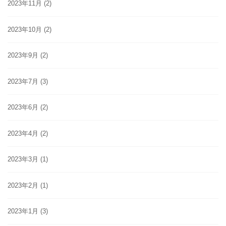
2023年11月
(2)
2023年10月
(2)
2023年9月
(2)
2023年7月
(3)
2023年6月
(2)
2023年4月
(2)
2023年3月
(1)
2023年2月
(1)
2023年1月
(3)