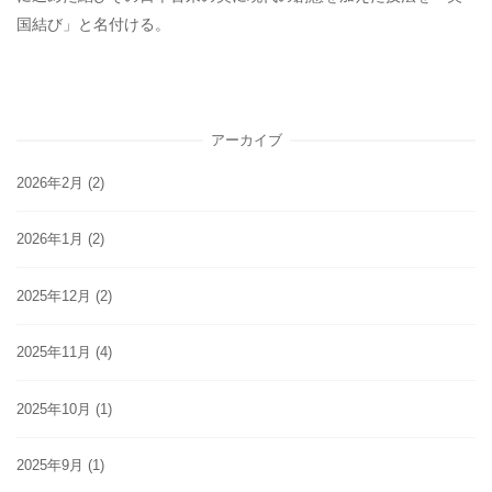
国結び」と名付ける。
アーカイブ
2026年2月
(2)
2026年1月
(2)
2025年12月
(2)
2025年11月
(4)
2025年10月
(1)
2025年9月
(1)