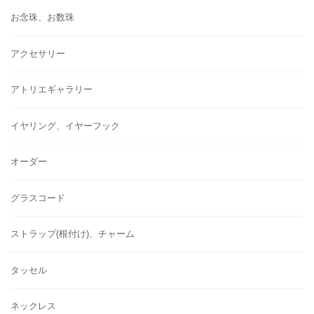
お念珠、お数珠
アクセサリー
アトリエギャラリー
イヤリング、イヤーフック
オーダー
グラスコード
ストラップ(根付け)、チャーム
タッセル
ネックレス