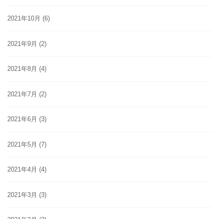
2021年10月
(6)
2021年9月
(2)
2021年8月
(4)
2021年7月
(2)
2021年6月
(3)
2021年5月
(7)
2021年4月
(4)
2021年3月
(3)