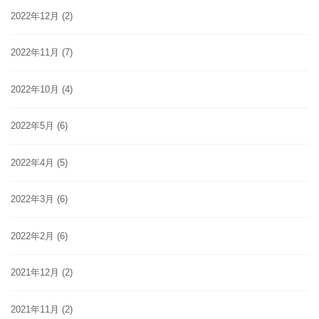
2022年12月
(2)
2022年11月
(7)
2022年10月
(4)
2022年5月
(6)
2022年4月
(5)
2022年3月
(6)
2022年2月
(6)
2021年12月
(2)
2021年11月
(2)