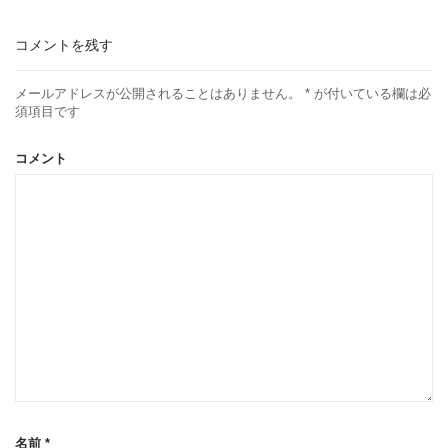
コメントを残す
メールアドレスが公開されることはありません。
*
が付いている欄は必
須項目です
コメント
名前
*