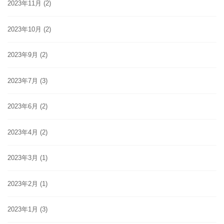
2023年11月
(2)
2023年10月
(2)
2023年9月
(2)
2023年7月
(3)
2023年6月
(2)
2023年4月
(2)
2023年3月
(1)
2023年2月
(1)
2023年1月
(3)