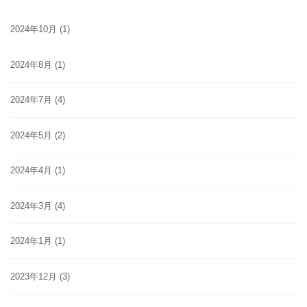
2024年10月
(1)
2024年8月
(1)
2024年7月
(4)
2024年5月
(2)
2024年4月
(1)
2024年3月
(4)
2024年1月
(1)
2023年12月
(3)