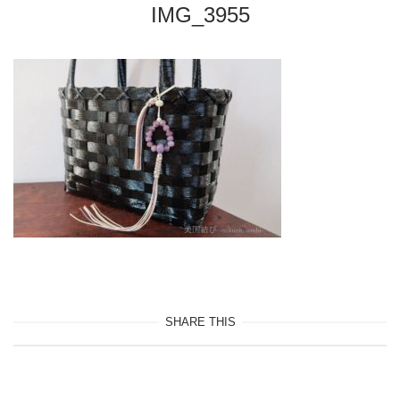
IMG_3955
SHARE THIS