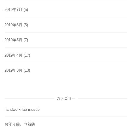
2019年7月
(5)
2019年6月
(5)
2019年5月
(7)
2019年4月
(17)
2019年3月
(13)
カテゴリー
handwork lab musubi
お守り袋、巾着袋