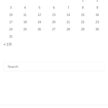
1
2
3
4
5
6
7
8
9
10
11
12
13
14
15
16
17
18
19
20
21
22
23
24
25
26
27
28
29
30
31
« 2月