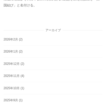
国結び」と名付ける。
アーカイブ
2026年2月
(2)
2026年1月
(2)
2025年12月
(2)
2025年11月
(4)
2025年10月
(1)
2025年9月
(1)