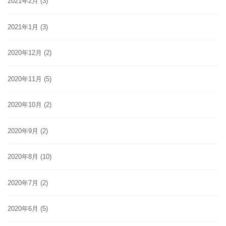
2021年2月
(3)
2021年1月
(3)
2020年12月
(2)
2020年11月
(5)
2020年10月
(2)
2020年9月
(2)
2020年8月
(10)
2020年7月
(2)
2020年6月
(5)