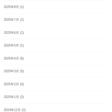
2025年8月
(1)
2025年7月
(1)
2025年6月
(1)
2025年5月
(1)
2025年4月
(6)
2025年3月
(5)
2025年2月
(4)
2025年1月
(2)
2024年12月
(2)