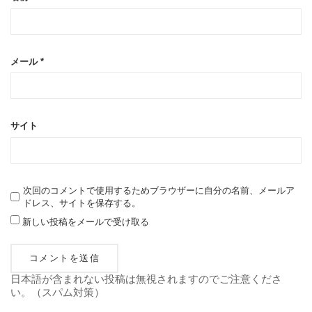
メール
*
サイト
次回のコメントで使用するためブラウザーに自分の名前、メールア
ドレス、サイトを保存する。
新しい投稿をメールで受け取る
日本語が含まれない投稿は無視されますのでご注意くださ
い。（スパム対策）