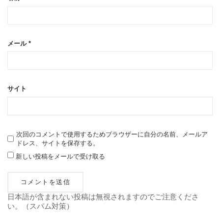
メール
*
サイト
次回のコメントで使用するためブラウザーに自分の名前、メールア
ドレス、サイトを保存する。
新しい投稿をメールで受け取る
日本語が含まれない投稿は無視されますのでご注意くださ
い。（スパム対策）