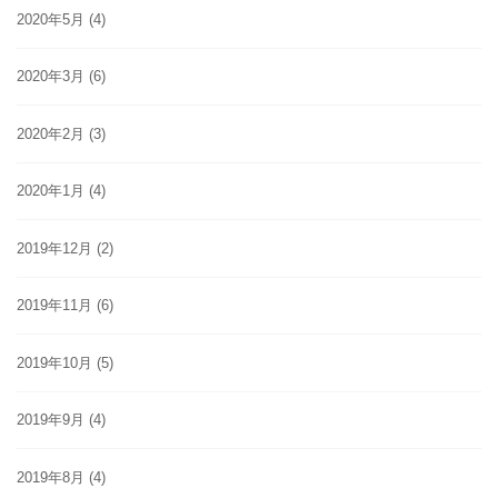
2020年5月
(4)
2020年3月
(6)
2020年2月
(3)
2020年1月
(4)
2019年12月
(2)
2019年11月
(6)
2019年10月
(5)
2019年9月
(4)
2019年8月
(4)