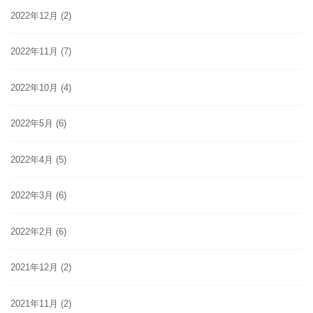
2022年12月
(2)
2022年11月
(7)
2022年10月
(4)
2022年5月
(6)
2022年4月
(5)
2022年3月
(6)
2022年2月
(6)
2021年12月
(2)
2021年11月
(2)