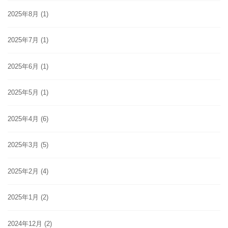
2025年8月
(1)
2025年7月
(1)
2025年6月
(1)
2025年5月
(1)
2025年4月
(6)
2025年3月
(5)
2025年2月
(4)
2025年1月
(2)
2024年12月
(2)