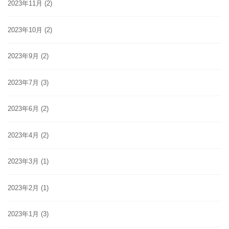
2023年11月
(2)
2023年10月
(2)
2023年9月
(2)
2023年7月
(3)
2023年6月
(2)
2023年4月
(2)
2023年3月
(1)
2023年2月
(1)
2023年1月
(3)