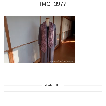
IMG_3977
SHARE THIS