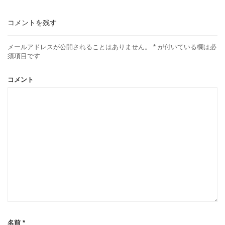
コメントを残す
メールアドレスが公開されることはありません。
*
が付いている欄は必
須項目です
コメント
名前
*