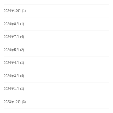
2024年10月
(1)
2024年8月
(1)
2024年7月
(4)
2024年5月
(2)
2024年4月
(1)
2024年3月
(4)
2024年1月
(1)
2023年12月
(3)