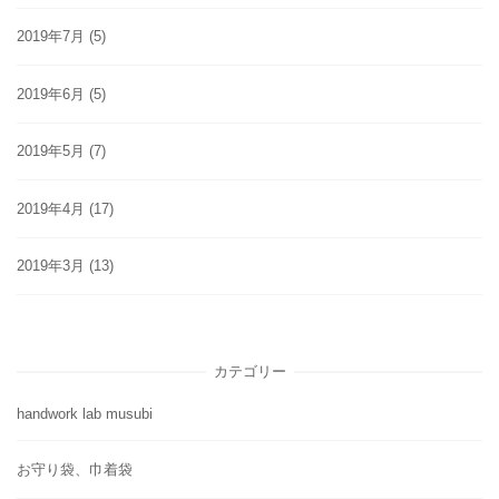
2019年7月
(5)
2019年6月
(5)
2019年5月
(7)
2019年4月
(17)
2019年3月
(13)
カテゴリー
handwork lab musubi
お守り袋、巾着袋