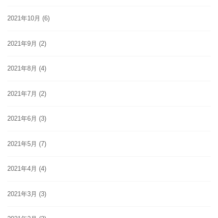
2021年10月
(6)
2021年9月
(2)
2021年8月
(4)
2021年7月
(2)
2021年6月
(3)
2021年5月
(7)
2021年4月
(4)
2021年3月
(3)