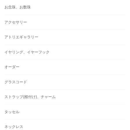
お念珠、お数珠
アクセサリー
アトリエギャラリー
イヤリング、イヤーフック
オーダー
グラスコード
ストラップ(根付け)、チャーム
タッセル
ネックレス