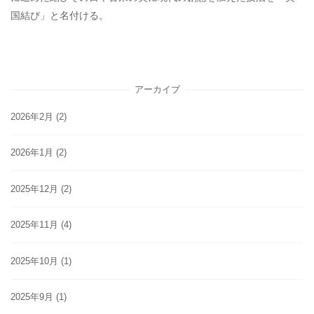
国結び」と名付ける。
アーカイブ
2026年2月
(2)
2026年1月
(2)
2025年12月
(2)
2025年11月
(4)
2025年10月
(1)
2025年9月
(1)