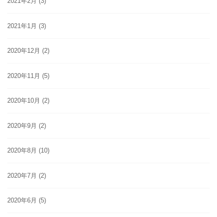
2021年2月
(3)
2021年1月
(3)
2020年12月
(2)
2020年11月
(5)
2020年10月
(2)
2020年9月
(2)
2020年8月
(10)
2020年7月
(2)
2020年6月
(5)