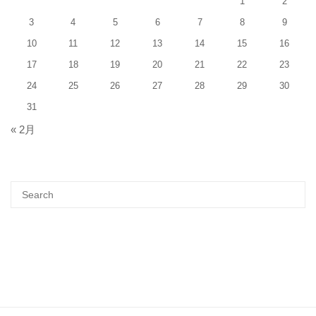
1
2
3
4
5
6
7
8
9
10
11
12
13
14
15
16
17
18
19
20
21
22
23
24
25
26
27
28
29
30
31
« 2月