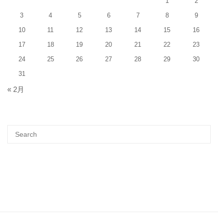
1
2
3
4
5
6
7
8
9
10
11
12
13
14
15
16
17
18
19
20
21
22
23
24
25
26
27
28
29
30
31
« 2月