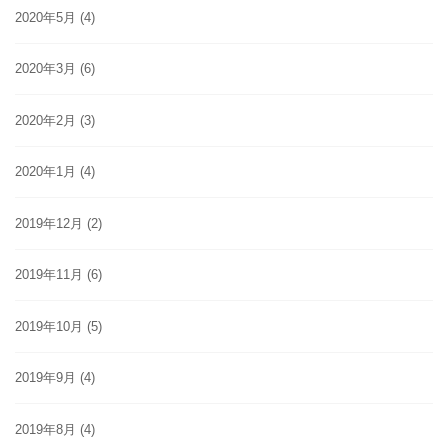
2020年5月
(4)
2020年3月
(6)
2020年2月
(3)
2020年1月
(4)
2019年12月
(2)
2019年11月
(6)
2019年10月
(5)
2019年9月
(4)
2019年8月
(4)