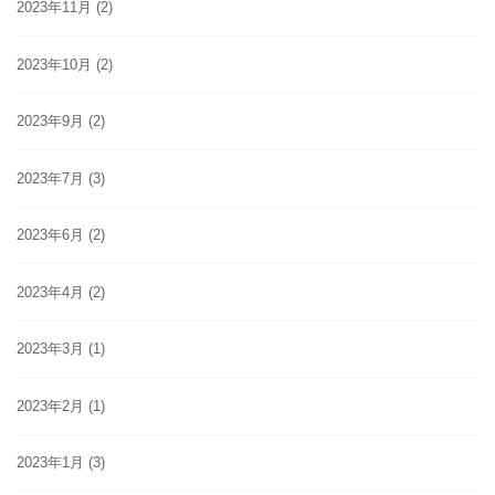
2023年11月
(2)
2023年10月
(2)
2023年9月
(2)
2023年7月
(3)
2023年6月
(2)
2023年4月
(2)
2023年3月
(1)
2023年2月
(1)
2023年1月
(3)