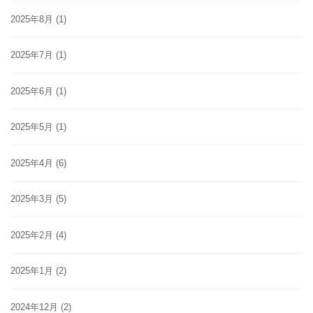
2025年8月
(1)
2025年7月
(1)
2025年6月
(1)
2025年5月
(1)
2025年4月
(6)
2025年3月
(5)
2025年2月
(4)
2025年1月
(2)
2024年12月
(2)