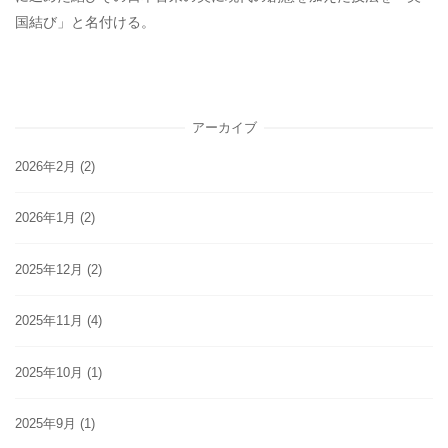
国結び」と名付ける。
アーカイブ
2026年2月
(2)
2026年1月
(2)
2025年12月
(2)
2025年11月
(4)
2025年10月
(1)
2025年9月
(1)