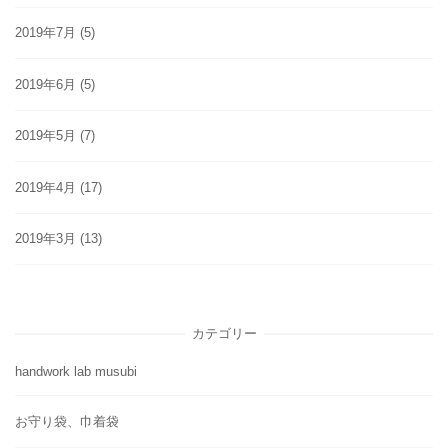
2019年7月
(5)
2019年6月
(5)
2019年5月
(7)
2019年4月
(17)
2019年3月
(13)
カテゴリー
handwork lab musubi
お守り袋、巾着袋