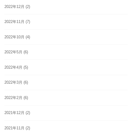
2022年12月
(2)
2022年11月
(7)
2022年10月
(4)
2022年5月
(6)
2022年4月
(5)
2022年3月
(6)
2022年2月
(6)
2021年12月
(2)
2021年11月
(2)