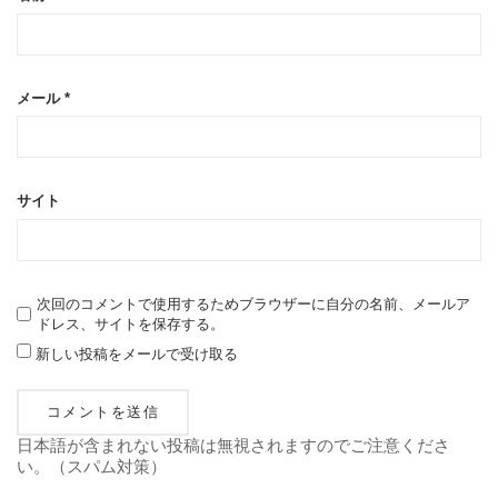
メール
*
サイト
次回のコメントで使用するためブラウザーに自分の名前、メールア
ドレス、サイトを保存する。
新しい投稿をメールで受け取る
日本語が含まれない投稿は無視されますのでご注意くださ
い。（スパム対策）