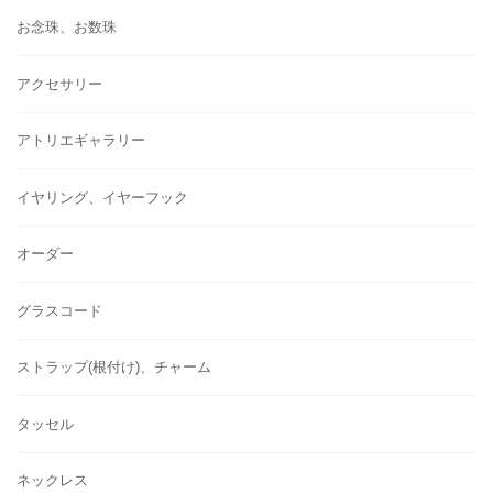
お念珠、お数珠
アクセサリー
アトリエギャラリー
イヤリング、イヤーフック
オーダー
グラスコード
ストラップ(根付け)、チャーム
タッセル
ネックレス