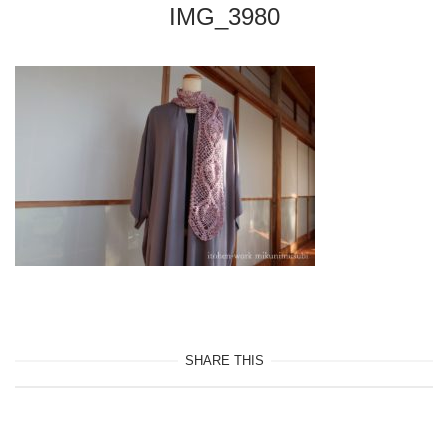
IMG_3980
SHARE THIS