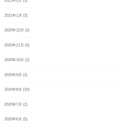
2021年2月
(3)
2021年1月
(3)
2020年12月
(2)
2020年11月
(5)
2020年10月
(2)
2020年9月
(2)
2020年8月
(10)
2020年7月
(2)
2020年6月
(5)