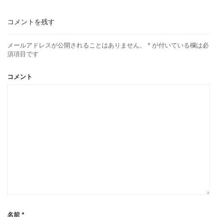
コメントを残す
メールアドレスが公開されることはありません。
*
が付いている欄は必
須項目です
コメント
名前
*