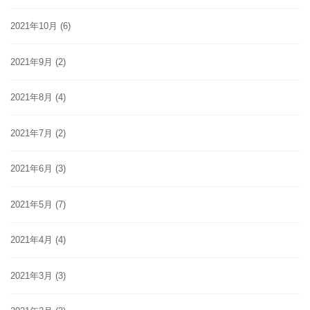
2021年10月
(6)
2021年9月
(2)
2021年8月
(4)
2021年7月
(2)
2021年6月
(3)
2021年5月
(7)
2021年4月
(4)
2021年3月
(3)