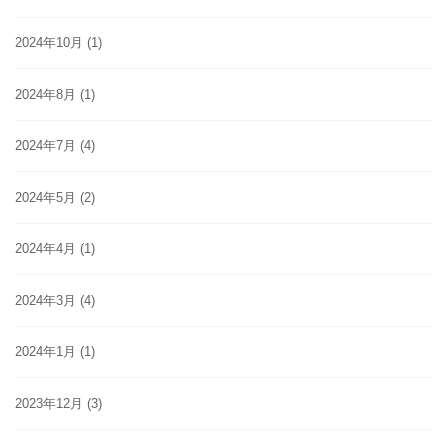
2024年10月
(1)
2024年8月
(1)
2024年7月
(4)
2024年5月
(2)
2024年4月
(1)
2024年3月
(4)
2024年1月
(1)
2023年12月
(3)