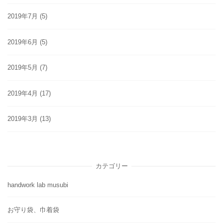
2019年7月
(5)
2019年6月
(5)
2019年5月
(7)
2019年4月
(17)
2019年3月
(13)
カテゴリー
handwork lab musubi
お守り袋、巾着袋