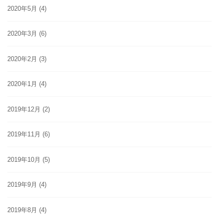
2020年5月
(4)
2020年3月
(6)
2020年2月
(3)
2020年1月
(4)
2019年12月
(2)
2019年11月
(6)
2019年10月
(5)
2019年9月
(4)
2019年8月
(4)