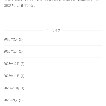
国結び」と名付ける。
アーカイブ
2026年2月
(2)
2026年1月
(2)
2025年12月
(2)
2025年11月
(4)
2025年10月
(1)
2025年9月
(1)