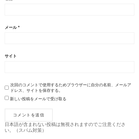
メール
*
サイト
次回のコメントで使用するためブラウザーに自分の名前、メールア
ドレス、サイトを保存する。
新しい投稿をメールで受け取る
日本語が含まれない投稿は無視されますのでご注意くださ
い。（スパム対策）