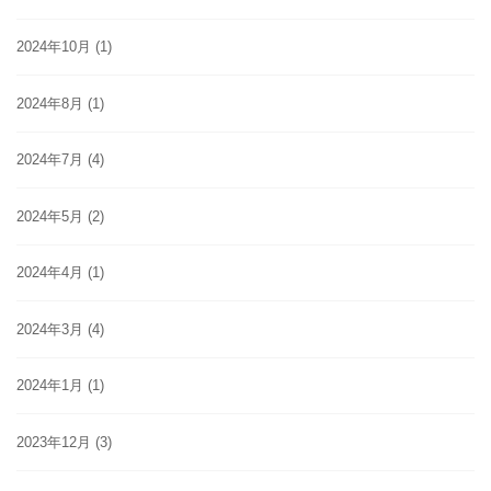
2024年10月
(1)
2024年8月
(1)
2024年7月
(4)
2024年5月
(2)
2024年4月
(1)
2024年3月
(4)
2024年1月
(1)
2023年12月
(3)