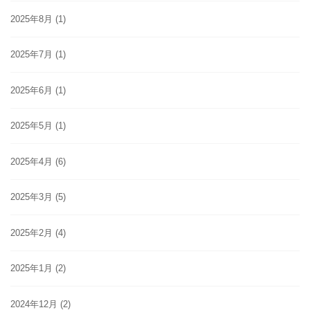
2025年8月
(1)
2025年7月
(1)
2025年6月
(1)
2025年5月
(1)
2025年4月
(6)
2025年3月
(5)
2025年2月
(4)
2025年1月
(2)
2024年12月
(2)