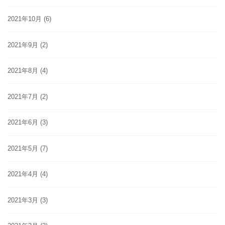
2021年10月
(6)
2021年9月
(2)
2021年8月
(4)
2021年7月
(2)
2021年6月
(3)
2021年5月
(7)
2021年4月
(4)
2021年3月
(3)