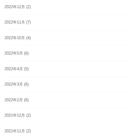
2022年12月
(2)
2022年11月
(7)
2022年10月
(4)
2022年5月
(6)
2022年4月
(5)
2022年3月
(6)
2022年2月
(6)
2021年12月
(2)
2021年11月
(2)