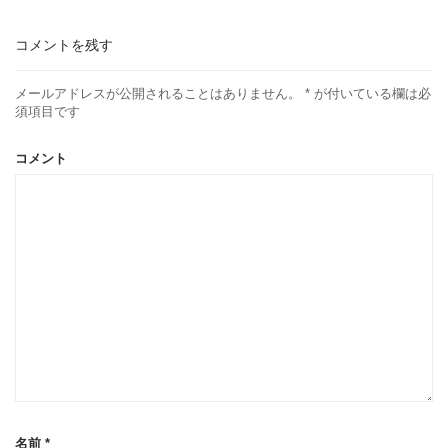
コメントを残す
メールアドレスが公開されることはありません。
*
が付いている欄は必
須項目です
コメント
名前
*