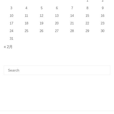
1
2
3
4
5
6
7
8
9
10
11
12
13
14
15
16
17
18
19
20
21
22
23
24
25
26
27
28
29
30
31
« 2月