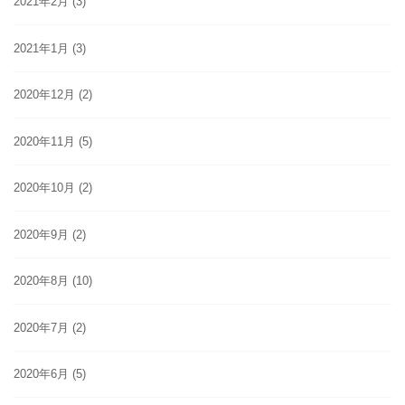
2021年2月
(3)
2021年1月
(3)
2020年12月
(2)
2020年11月
(5)
2020年10月
(2)
2020年9月
(2)
2020年8月
(10)
2020年7月
(2)
2020年6月
(5)