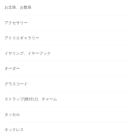
お念珠、お数珠
アクセサリー
アトリエギャラリー
イヤリング、イヤーフック
オーダー
グラスコード
ストラップ(根付け)、チャーム
タッセル
ネックレス