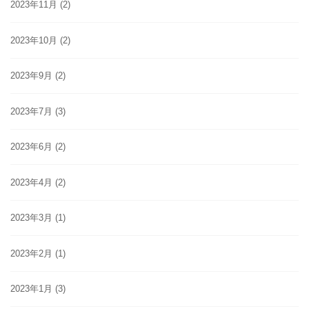
2023年11月
(2)
2023年10月
(2)
2023年9月
(2)
2023年7月
(3)
2023年6月
(2)
2023年4月
(2)
2023年3月
(1)
2023年2月
(1)
2023年1月
(3)