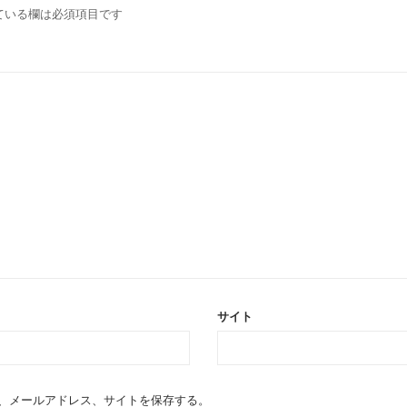
ている欄は必須項目です
サイト
、メールアドレス、サイトを保存する。