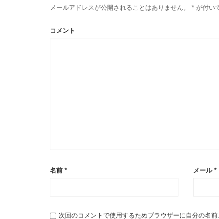
メールアドレスが公開されることはありません。
*
が付い
コメント
名前
*
メール
*
次回のコメントで使用するためブラウザーに自分の名前