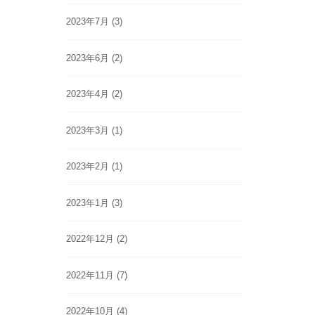
2023年7月
(3)
2023年6月
(2)
2023年4月
(2)
2023年3月
(1)
2023年2月
(1)
2023年1月
(3)
2022年12月
(2)
2022年11月
(7)
2022年10月
(4)