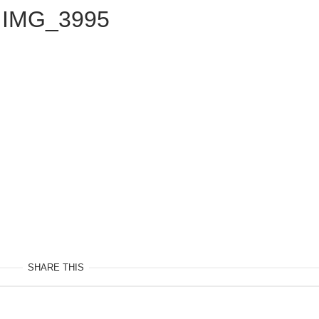
IMG_3995
SHARE THIS