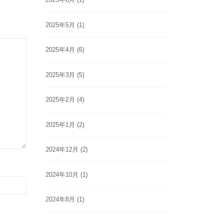
2025年5月
(1)
2025年4月
(6)
2025年3月
(5)
2025年2月
(4)
2025年1月
(2)
2024年12月
(2)
2024年10月
(1)
2024年8月
(1)