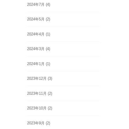
2024年7月
(4)
2024年5月
(2)
2024年4月
(1)
2024年3月
(4)
2024年1月
(1)
2023年12月
(3)
2023年11月
(2)
2023年10月
(2)
2023年9月
(2)