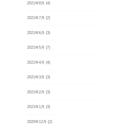
2021年8月
(4)
2021年7月
(2)
2021年6月
(3)
2021年5月
(7)
2021年4月
(4)
2021年3月
(3)
2021年2月
(3)
2021年1月
(3)
2020年12月
(2)