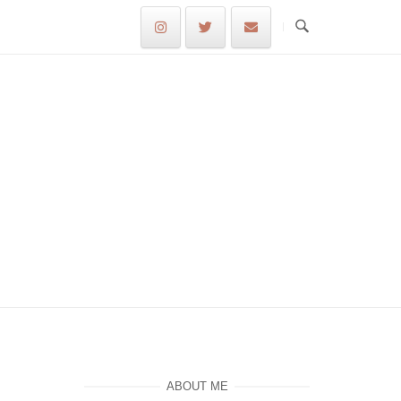
ABOUT ME