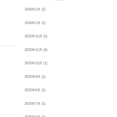
2026年2月
(2)
2026年1月
(2)
2025年12月
(2)
2025年11月
(4)
2025年10月
(1)
2025年9月
(1)
2025年8月
(1)
2025年7月
(1)
2025年6月
(1)