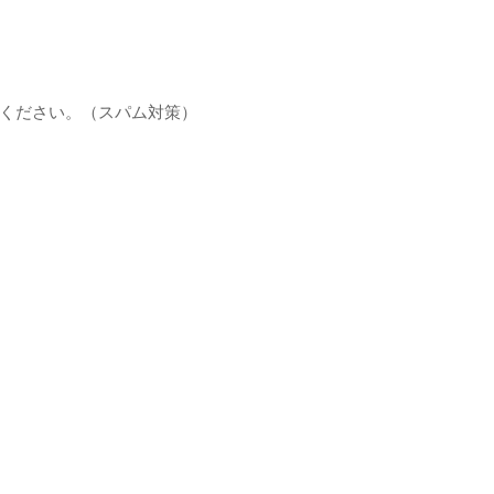
ください。（スパム対策）