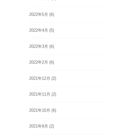
2022年5月
(6)
2022年4月
(5)
2022年3月
(6)
2022年2月
(6)
2021年12月
(2)
2021年11月
(2)
2021年10月
(6)
2021年9月
(2)