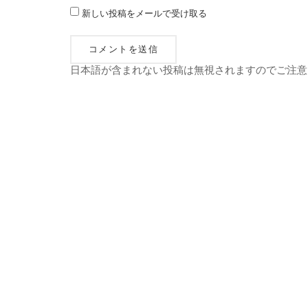
新しい投稿をメールで受け取る
日本語が含まれない投稿は無視されますのでご注意