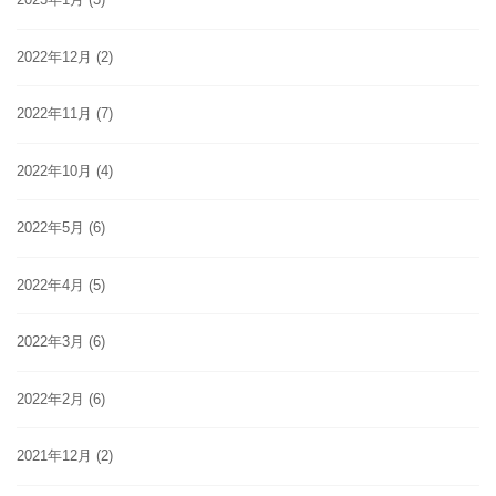
2022年12月
(2)
2022年11月
(7)
2022年10月
(4)
2022年5月
(6)
2022年4月
(5)
2022年3月
(6)
2022年2月
(6)
2021年12月
(2)