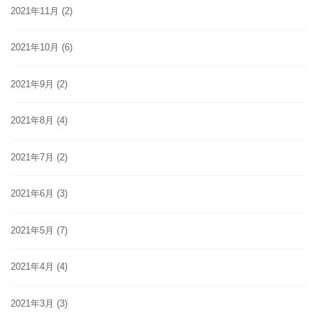
2021年11月
(2)
2021年10月
(6)
2021年9月
(2)
2021年8月
(4)
2021年7月
(2)
2021年6月
(3)
2021年5月
(7)
2021年4月
(4)
2021年3月
(3)