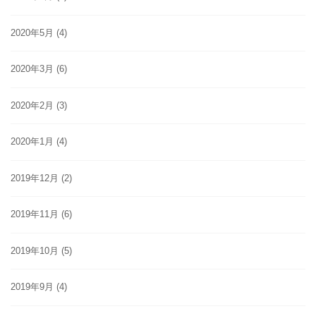
2020年5月
(4)
2020年3月
(6)
2020年2月
(3)
2020年1月
(4)
2019年12月
(2)
2019年11月
(6)
2019年10月
(5)
2019年9月
(4)