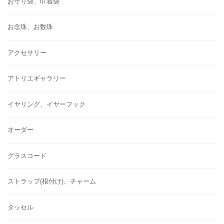
お守り袋、巾着袋
お念珠、お数珠
アクセサリー
アトリエギャラリー
イヤリング、イヤーフック
オーダー
グラスコード
ストラップ(根付け)、チャーム
タッセル