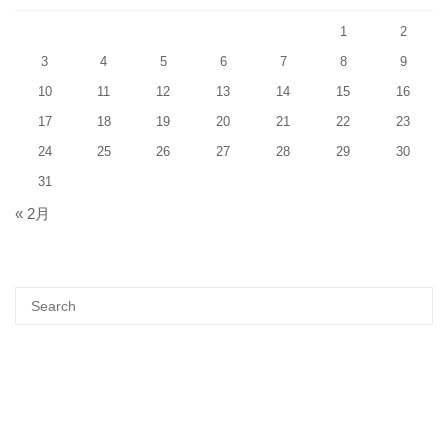
1
2
3
4
5
6
7
8
9
10
11
12
13
14
15
16
17
18
19
20
21
22
23
24
25
26
27
28
29
30
31
« 2月