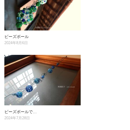
ビーズボール
2024年8月6日
ビーズボールで…
2024年7月28日