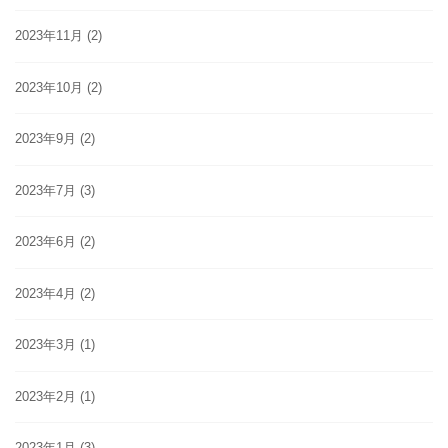
2023年11月
(2)
2023年10月
(2)
2023年9月
(2)
2023年7月
(3)
2023年6月
(2)
2023年4月
(2)
2023年3月
(1)
2023年2月
(1)
2023年1月
(3)