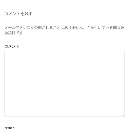
コメントを残す
メールアドレスが公開されることはありません。
*
が付いている欄は必
須項目です
コメント
名前
*