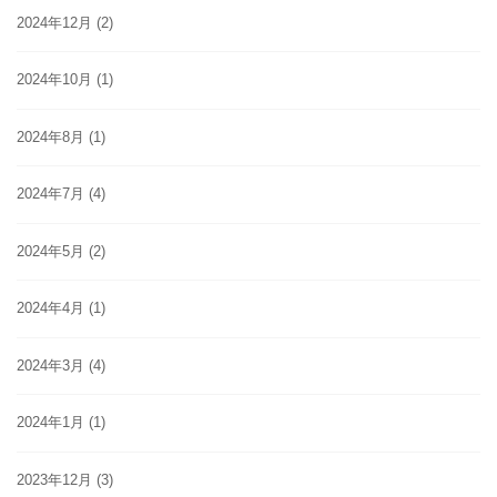
2024年12月
(2)
2024年10月
(1)
2024年8月
(1)
2024年7月
(4)
2024年5月
(2)
2024年4月
(1)
2024年3月
(4)
2024年1月
(1)
2023年12月
(3)