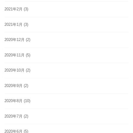
2021年2月
(3)
2021年1月
(3)
2020年12月
(2)
2020年11月
(5)
2020年10月
(2)
2020年9月
(2)
2020年8月
(10)
2020年7月
(2)
2020年6月
(5)