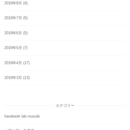
2019年8月
(4)
2019年7月
(5)
2019年6月
(5)
2019年5月
(7)
2019年4月
(17)
2019年3月
(13)
カテゴリー
handwork lab musubi