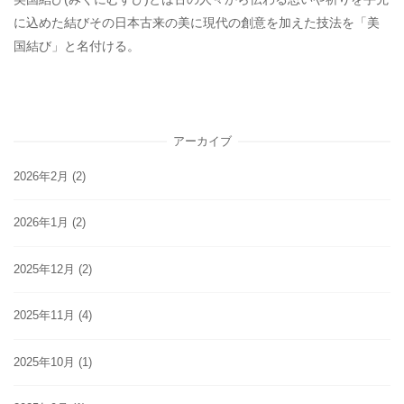
に込めた結びその日本古来の美に現代の創意を加えた技法を「美
国結び」と名付ける。
アーカイブ
2026年2月
(2)
2026年1月
(2)
2025年12月
(2)
2025年11月
(4)
2025年10月
(1)