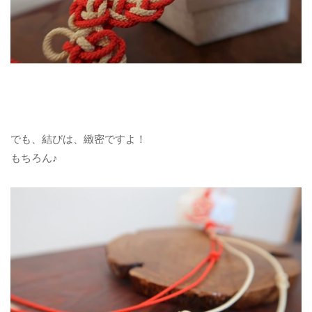
でも、結びは、緻密ですよ！
もちろん♪