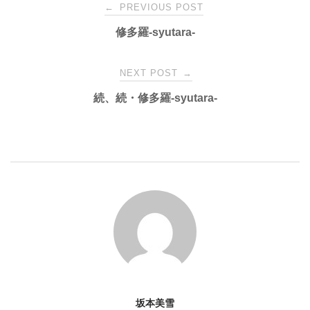
Post
←
PREVIOUS POST
修多羅-syutara-
navigation
NEXT POST
→
続、続・修多羅-syutara-
坂本美雪