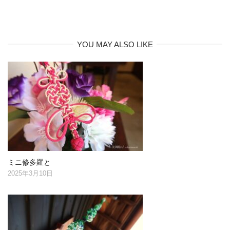
YOU MAY ALSO LIKE
ミニ修多羅と
2025年3月10日