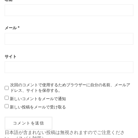
メール
*
サイト
次回のコメントで使用するためブラウザーに自分の名前、メールア
ドレス、サイトを保存する。
新しいコメントをメールで通知
新しい投稿をメールで受け取る
日本語が含まれない投稿は無視されますのでご注意くださ