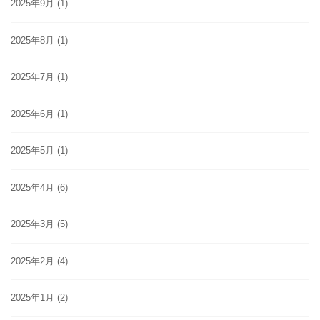
2025年9月
(1)
2025年8月
(1)
2025年7月
(1)
2025年6月
(1)
2025年5月
(1)
2025年4月
(6)
2025年3月
(5)
2025年2月
(4)
2025年1月
(2)