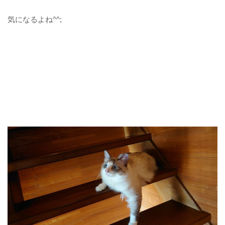
気になるよね^^;