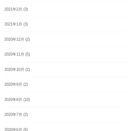
2021年2月
(3)
2021年1月
(3)
2020年12月
(2)
2020年11月
(5)
2020年10月
(2)
2020年9月
(2)
2020年8月
(10)
2020年7月
(2)
2020年6月
(5)