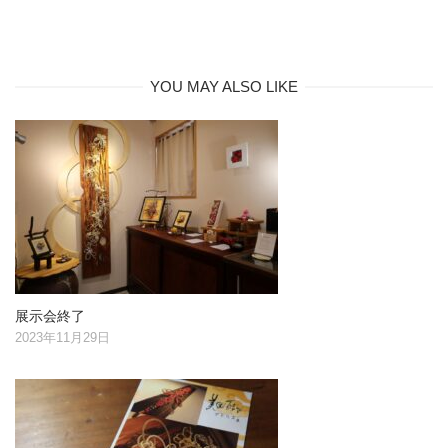
YOU MAY ALSO LIKE
展示会終了
2023年11月29日