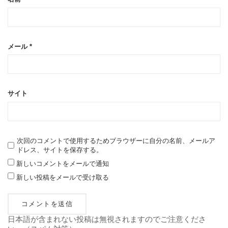
メール
*
サイト
次回のコメントで使用するためブラウザーに自分の名前、メールア
ドレス、サイトを保存する。
新しいコメントをメールで通知
新しい投稿をメールで受け取る
日本語が含まれない投稿は無視されますのでご注意くださ