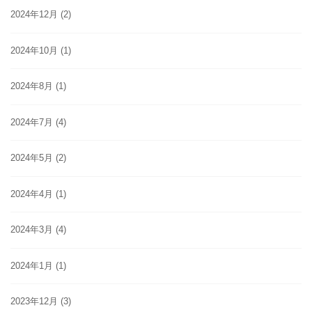
2024年12月
(2)
2024年10月
(1)
2024年8月
(1)
2024年7月
(4)
2024年5月
(2)
2024年4月
(1)
2024年3月
(4)
2024年1月
(1)
2023年12月
(3)