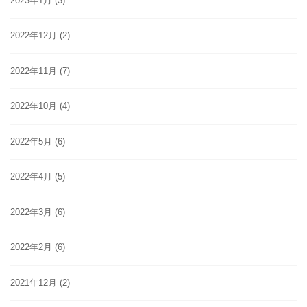
2023年1月
(3)
2022年12月
(2)
2022年11月
(7)
2022年10月
(4)
2022年5月
(6)
2022年4月
(5)
2022年3月
(6)
2022年2月
(6)
2021年12月
(2)