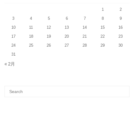
1
2
3
4
5
6
7
8
9
10
11
12
13
14
15
16
17
18
19
20
21
22
23
24
25
26
27
28
29
30
31
« 2月