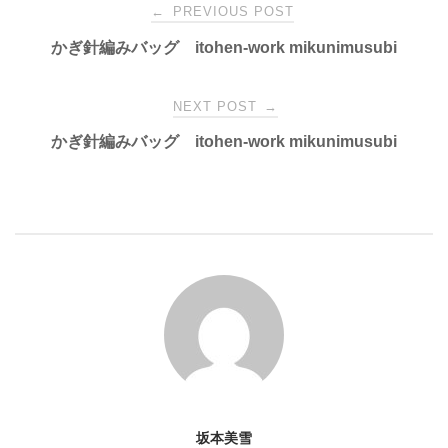
Post
←
PREVIOUS POST
かぎ針編みバッグ itohen-work mikunimusubi
navigation
NEXT POST
→
かぎ針編みバッグ itohen-work mikunimusubi
坂本美雪