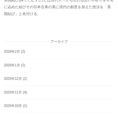
に込めた結びその日本古来の美に現代の創意を加えた技法を「美
国結び」と名付ける。
アーカイブ
2026年2月
(2)
2026年1月
(2)
2025年12月
(2)
2025年11月
(4)
2025年10月
(1)