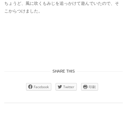
ちょうど、風に吹くもみじを追っかけて遊んでいたので、そ
こからつけました。
SHARE THIS
Facebook
Twitter
印刷