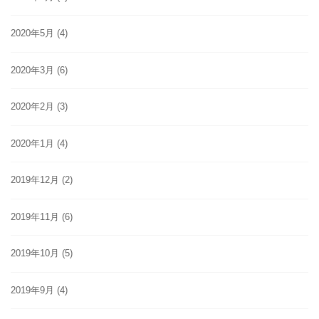
2020年5月
(4)
2020年3月
(6)
2020年2月
(3)
2020年1月
(4)
2019年12月
(2)
2019年11月
(6)
2019年10月
(5)
2019年9月
(4)