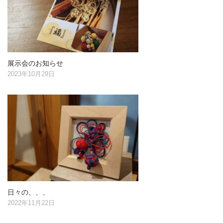
展示会のお知らせ
2023年10月29日
日々の、、、
2022年11月22日