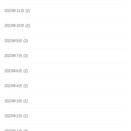
2023年11月
(2)
2023年10月
(2)
2023年9月
(2)
2023年7月
(3)
2023年6月
(2)
2023年4月
(2)
2023年3月
(1)
2023年2月
(1)