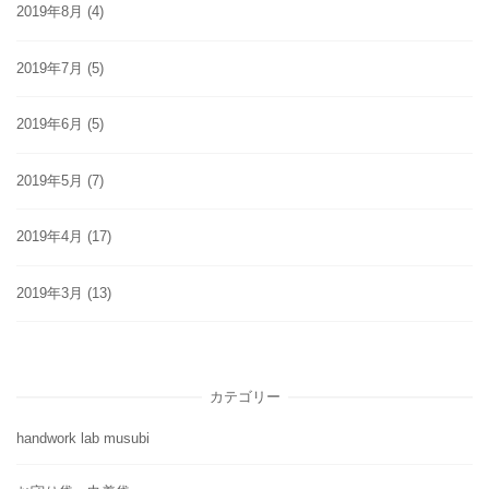
2019年8月
(4)
2019年7月
(5)
2019年6月
(5)
2019年5月
(7)
2019年4月
(17)
2019年3月
(13)
カテゴリー
handwork lab musubi