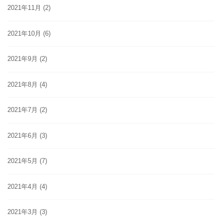
2021年11月
(2)
2021年10月
(6)
2021年9月
(2)
2021年8月
(4)
2021年7月
(2)
2021年6月
(3)
2021年5月
(7)
2021年4月
(4)
2021年3月
(3)