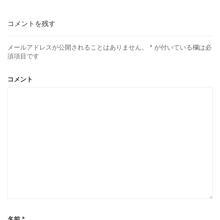
コメントを残す
メールアドレスが公開されることはありません。
*
が付いている欄は必
須項目です
コメント
名前
*