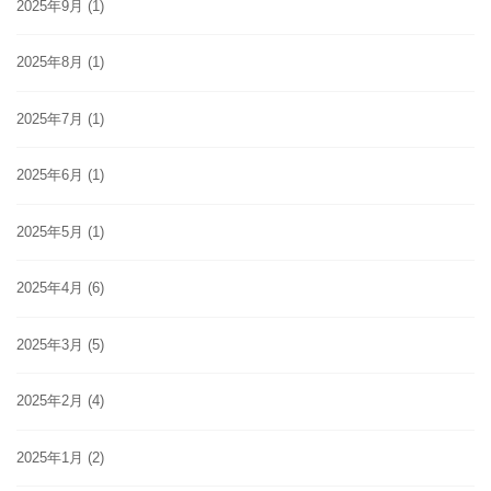
2025年9月
(1)
2025年8月
(1)
2025年7月
(1)
2025年6月
(1)
2025年5月
(1)
2025年4月
(6)
2025年3月
(5)
2025年2月
(4)
2025年1月
(2)