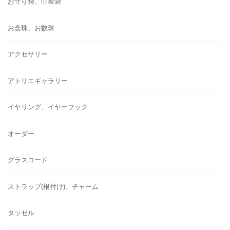
お守り袋、巾着袋
お念珠、お数珠
アクセサリー
アトリエギャラリー
イヤリング、イヤーフック
オーダー
グラスコード
ストラップ(根付け)、チャーム
タッセル